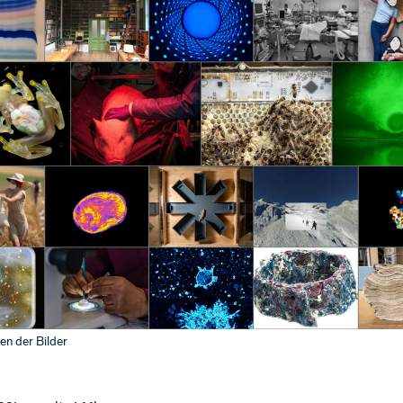
en der Bilder