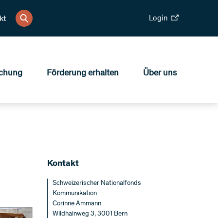
Login
kt
chung
Förderung erhalten
Über uns
Kontakt
Schweizerischer Nationalfonds
Kommunikation
Corinne Ammann
Wildhainweg 3, 3001 Bern