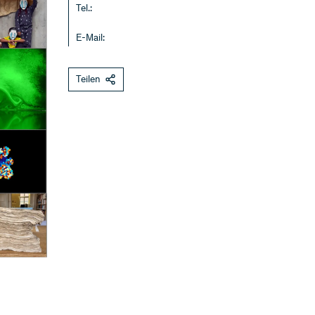
Tel.:
E-Mail:
Teilen