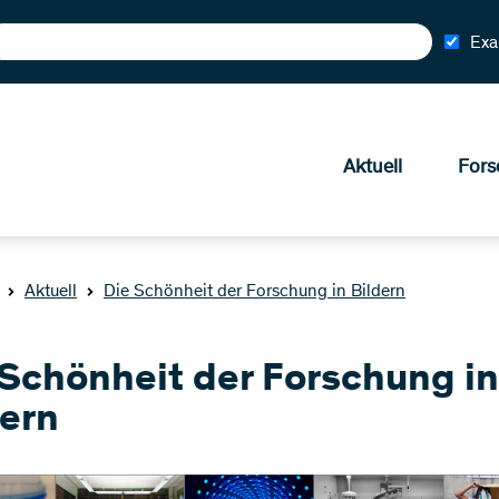
Exa
Aktuell
Fors
Aktuell
Die Schönheit der Forschung in Bildern
 Schönheit der Forschung in
dern