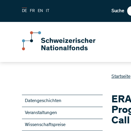
Suche
DE
FR
EN
IT
Startseite
ERA
Datengeschichten
Pro
Veranstaltungen
Call
Wissenschaftspreise