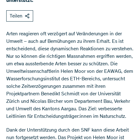
unterstützt.
Teilen
Arten reagieren oft verzögert auf Veränderungen in der
Umwelt – auch auf Bemühungen zu ihrem Erhalt. Es ist
entscheidend, diese dynamischen Reaktionen zu verstehen.
Nur so können die richtigen Massnahmen ergriffen werden,
um etwa aussterbende Arten besser zu schützen. Die
Umweltwissenschaftlerin Helen Moor von der EAWAG, dem
Wasserforschungsinstitut des ETH-Bereichs, untersucht
solche Zeitverzögerungen zusammen mit ihren
Projektpartnern Benedikt Schmidt von der Universität
Zürich und Nicolas Bircher vom Departement Bau, Verkehr
und Umwelt des Kantons Aargau. Das Ziel: verbesserte
Leitlinien für Entscheidungsträger:innen im Naturschutz.
Dank der Unterstützung durch den SNF kann diese Arbeit
nun fortgesetzt werden. Das Projekt von Helen Moor ist