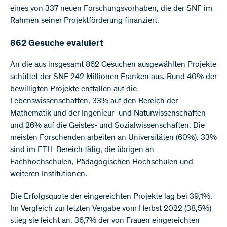
eines von 337 neuen Forschungsvorhaben, die der SNF im
Rahmen seiner Projektförderung finanziert.
862 Gesuche evaluiert
An die aus insgesamt 862 Gesuchen ausgewählten Projekte
schüttet der SNF 242 Millionen Franken aus. Rund 40% der
bewilligten Projekte entfallen auf die
Lebenswissenschaften, 33% auf den Bereich der
Mathematik und der Ingenieur- und Naturwissenschaften
und 26% auf die Geistes- und Sozialwissenschaften. Die
meisten Forschenden arbeiten an Universitäten (60%). 33%
sind im ETH-Bereich tätig, die übrigen an
Fachhochschulen, Pädagogischen Hochschulen und
weiteren Institutionen.
Die Erfolgsquote der eingereichten Projekte lag bei 39,1%.
Im Vergleich zur letzten Vergabe vom Herbst 2022 (38,5%)
stieg sie leicht an. 36,7% der von Frauen eingereichten