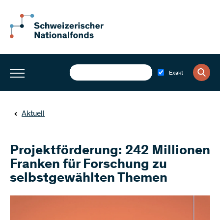
Exakt
Aktuell
Projektförderung: 242 Millionen
Franken für Forschung zu
selbstgewählten Themen