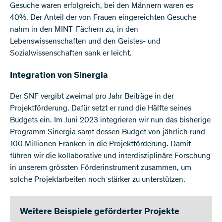
Gesuche waren erfolgreich, bei den Männern waren es
40%. Der Anteil der von Frauen eingereichten Gesuche
nahm in den MINT-Fächern zu, in den
Lebenswissenschaften und den Geistes- und
Sozialwissenschaften sank er leicht.
Integration von Sinergia
Der SNF vergibt zweimal pro Jahr Beiträge in der
Projektförderung. Dafür setzt er rund die Hälfte seines
Budgets ein. Im Juni 2023 integrieren wir nun das bisherige
Programm Sinergia samt dessen Budget von jährlich rund
100 Millionen Franken in die Projektförderung. Damit
führen wir die kollaborative und interdisziplinäre Forschung
in unserem grössten Förderinstrument zusammen, um
solche Projektarbeiten noch stärker zu unterstützen.
Weitere Beispiele geförderter Projekte