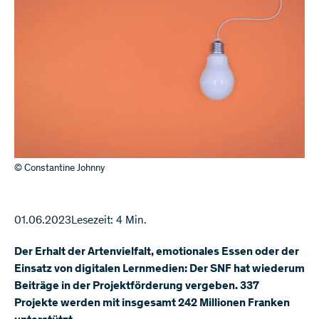
© Constantine Johnny
01.06.2023
Lesezeit: 4 Min.
Der Erhalt der Artenvielfalt, emotionales Essen oder der
Einsatz von digitalen Lernmedien: Der SNF hat wiederum
Beiträge in der Projektförderung vergeben. 337
Projekte werden mit insgesamt 242 Millionen Franken