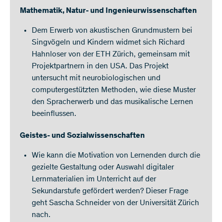
Mathematik, Natur- und Ingenieurwissenschaften
Dem Erwerb von akustischen Grundmustern bei
Singvögeln und Kindern widmet sich Richard
Hahnloser von der ETH Zürich, gemeinsam mit
Projektpartnern in den USA. Das Projekt
untersucht mit neurobiologischen und
computergestützten Methoden, wie diese Muster
den Spracherwerb und das musikalische Lernen
beeinflussen.
Geistes- und Sozialwissenschaften
Wie kann die Motivation von Lernenden durch die
gezielte Gestaltung oder Auswahl digitaler
Lernmaterialien im Unterricht auf der
Sekundarstufe gefördert werden? Dieser Frage
geht Sascha Schneider von der Universität Zürich
nach.