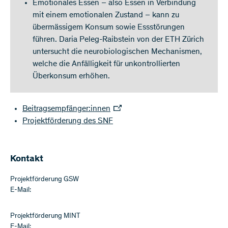
Emotionales Essen – also Essen in Verbindung
mit einem emotionalen Zustand – kann zu
übermässigem Konsum sowie Essstörungen
führen. Daria Peleg-Raibstein von der ETH Zürich
untersucht die neurobiologischen Mechanismen,
welche die Anfälligkeit für unkontrollierten
Überkonsum erhöhen.
Beitragsempfänger:innen
Projektförderung des SNF
Kontakt
Projektförderung GSW
E-Mail:
Projektförderung MINT
E-Mail: