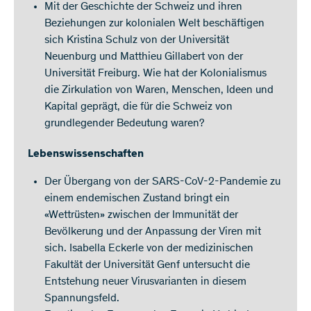
Mit der Geschichte der Schweiz und ihren
Beziehungen zur kolonialen Welt beschäftigen
sich Kristina Schulz von der Universität
Neuenburg und Matthieu Gillabert von der
Universität Freiburg. Wie hat der Kolonialismus
die Zirkulation von Waren, Menschen, Ideen und
Kapital geprägt, die für die Schweiz von
grundlegender Bedeutung waren?
Lebenswissenschaften
Der Übergang von der SARS-CoV-2-Pandemie zu
einem endemischen Zustand bringt ein
«Wettrüsten» zwischen der Immunität der
Bevölkerung und der Anpassung der Viren mit
sich. Isabella Eckerle von der medizinischen
Fakultät der Universität Genf untersucht die
Entstehung neuer Virusvarianten in diesem
Spannungsfeld.