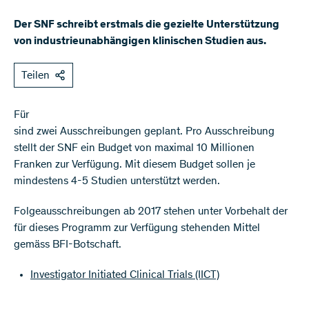
Der SNF schreibt erstmals die gezielte Unterstützung
von industrieunabhängigen klinischen Studien aus.
Teilen
Für
sind zwei Ausschreibungen geplant. Pro Ausschreibung
stellt der SNF ein Budget von maximal 10 Millionen
Franken zur Verfügung. Mit diesem Budget sollen je
mindestens 4-5 Studien unterstützt werden.
Folgeausschreibungen ab 2017 stehen unter Vorbehalt der
für dieses Programm zur Verfügung stehenden Mittel
gemäss BFI-Botschaft.
Investigator Initiated Clinical Trials (IICT)