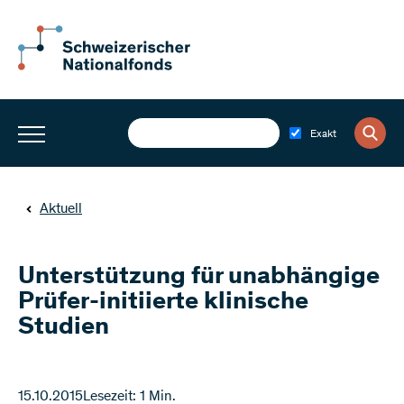
Exakt
Aktuell
Unterstützung für unabhängige
Prüfer-initiierte klinische
Studien
15.10.2015
Lesezeit: 1 Min.