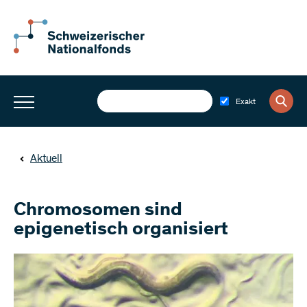
Exakt
Aktuell
Chromosomen sind
epigenetisch organisiert