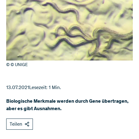
© © UNIGE
13.07.2021
Lesezeit: 1 Min.
Biologische Merkmale werden durch Gene übertragen,
aber es gibt Ausnahmen.
Teilen