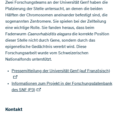
Zwei Forschungsteams an der Universität Genf haben die
Platzierung der Stelle untersucht, an denen die beiden
Hälften der Chromosomen aneinander befestigt sind, die
sogenannten Zentromere. Sie spielen bei der Zellteilung
eine wichtige Rolle. Sie fanden heraus, dass beim
Fadenwurm
Caenorhabiditis elegans
die korrekte Position
dieser Stelle nicht durch Gene, sondern durch das
epigenetische Gedächtnis vererbt wird. Diese
Forschungsarbeit wurde vom Schweizerischen
Nationalfonds unterstützt.
Pressemitteilung der Universität Genf (auf Französisch)
Informationen zum Projekt in der Forschungsdatenbank
des SNF (P3)
​Kontakt