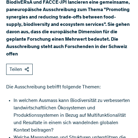
BiodivERsA und FACCE-JPI lancieren eine gemeinsame,
paneuropäische Ausschreibung zum Thema "Promoting
synergies and reducing trade-offs between food-
supply, biodiversity and ecosystem services". Sie gehen
davon aus, dass die europäische Dimension für die
geplante Forschung einen Mehrwert bedeutet. Die
Ausschreibung steht auch Forschenden in der Schweiz
offen
Teilen
​Die Ausschreibung betrifft folgende Themen:
In welchem Ausmass kann Biodiversität zu verbesserten
landwirtschaftlichen Ökosystemen und
Produktionssystemen in Bezug auf Multifunktionalität
und Resultate in einem sich wandelnden globalen
Kontext beitragen?
Welche Massnahmen und Strukturen unterstützen die