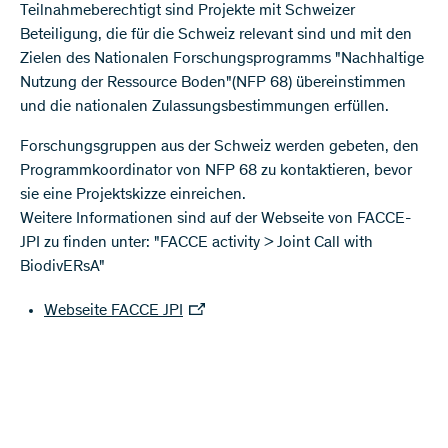
Teilnahmeberechtigt sind Projekte mit Schweizer
Beteiligung, die für die Schweiz relevant sind und mit den
Zielen des Nationalen Forschungsprogramms "Nachhaltige
Nutzung der Ressource Boden"(NFP 68) übereinstimmen
und die nationalen Zulassungsbestimmungen erfüllen.
Forschungsgruppen aus der Schweiz werden gebeten, den
Programmkoordinator von NFP 68 zu kontaktieren, bevor
sie eine Projektskizze einreichen.
Weitere Informationen sind auf der Webseite von FACCE-
JPI zu finden unter: "FACCE activity > Joint Call with
BiodivERsA"
Webseite FACCE JPI