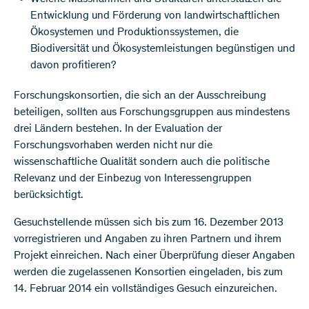
Entwicklung und Förderung von landwirtschaftlichen
Ökosystemen und Produktionssystemen, die
Biodiversität und Ökosystemleistungen begünstigen und
davon profitieren?
Forschungskonsortien, die sich an der Ausschreibung
beteiligen, sollten aus Forschungsgruppen aus mindestens
drei Ländern bestehen. In der Evaluation der
Forschungsvorhaben werden nicht nur die
wissenschaftliche Qualität sondern auch die politische
Relevanz und der Einbezug von Interessengruppen
berücksichtigt.
Gesuchstellende müssen sich bis zum 16. Dezember 2013
vorregistrieren und Angaben zu ihren Partnern und ihrem
Projekt einreichen. Nach einer Überprüfung dieser Angaben
werden die zugelassenen Konsortien eingeladen, bis zum
14. Februar 2014 ein vollständiges Gesuch einzureichen.