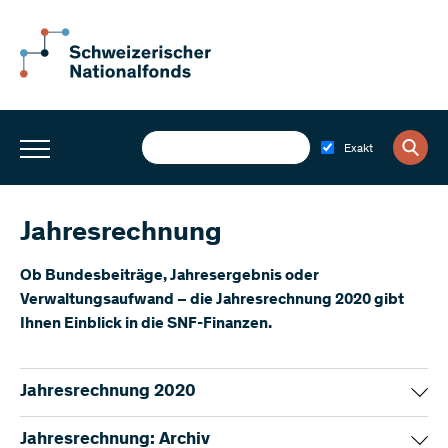
Exakt
Jahresrechnung
Ob Bundesbeiträge, Jahresergebnis oder
Verwaltungsaufwand – die Jahresrechnung 2020 gibt
Ihnen Einblick in die SNF-Finanzen.
Jahresrechnung 2020
Jahresrechnung 2020 – Kurzversion
(PDF)
Jahresrechnung: Archiv