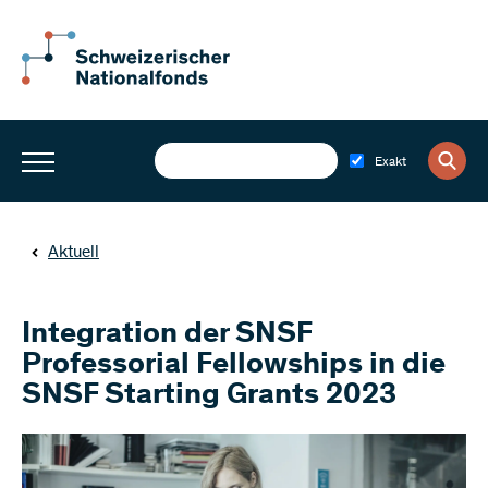
Exakt
Aktuell
Integration der SNSF
Professorial Fellowships in die
SNSF Starting Grants 2023