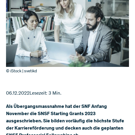
© iStock | svetikd
06.12.2022
Lesezeit: 3 Min.
Als Übergangsmassnahme hat der SNF Anfang
November die SNSF Starting Grants 2023
ausgeschrieben. Sie bilden vorläufig die höchste Stufe
der Karriereförderung und decken auch die geplanten