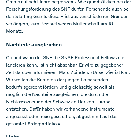
Grants auf acht Jahre begrenzen.» Wie grundsätzlich bei der
Forschungsförderung des SNF dürfen Forschende auch bei
den Starting Grants diese Frist aus verschiedenen Gründen
verlängern, zum Beispiel wegen Mutterschaft um 18
Monate.
Nachteile ausgleichen
Ob und wann der SNF die SNSF Professorial Fellowships
lancieren kann, ist nicht absehbar. Er wird zu gegebener
Zeit darüber informieren. Marc Zbinden: «Unser Ziel ist klar:
Wir wollen die Karrieren der jungen Forschenden
bedürfnisgerecht fördern und gleichzeitig soweit als
möglich die Nachteile ausgleichen, die durch die
Nichtassoziierung der Schweiz an Horizon Europe
entstehen. Dafür haben wir vorhandene Instrumente
angepasst oder neue geschaffen, abgestimmt auf das
gesamte Förderportfolio.»