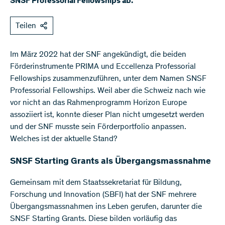
SNSF Professorial Fellowships ab.
Teilen
Im März 2022 hat der SNF angekündigt, die beiden
Förderinstrumente PRIMA und Eccellenza Professorial
Fellowships zusammenzuführen, unter dem Namen SNSF
Professorial Fellowships. Weil aber die Schweiz nach wie
vor nicht an das Rahmenprogramm Horizon Europe
assoziiert ist, konnte dieser Plan nicht umgesetzt werden
und der SNF musste sein Förderportfolio anpassen.
Welches ist der aktuelle Stand?
SNSF Starting Grants als Übergangsmassnahme
Gemeinsam mit dem Staatssekretariat für Bildung,
Forschung und Innovation (SBFI) hat der SNF mehrere
Übergangsmassnahmen ins Leben gerufen, darunter die
SNSF Starting Grants. Diese bilden vorläufig das