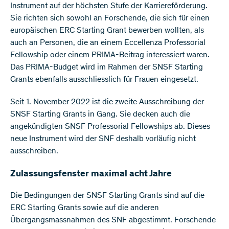
Instrument auf der höchsten Stufe der Karriereförderung.
Sie richten sich sowohl an Forschende, die sich für einen
europäischen ERC Starting Grant bewerben wollten, als
auch an Personen, die an einem Eccellenza Professorial
Fellowship oder einem PRIMA-Beitrag interessiert waren.
Das PRIMA-Budget wird im Rahmen der SNSF Starting
Grants ebenfalls ausschliesslich für Frauen eingesetzt.
Seit 1. November 2022 ist die zweite Ausschreibung der
SNSF Starting Grants in Gang. Sie decken auch die
angekündigten SNSF Professorial Fellowships ab. Dieses
neue Instrument wird der SNF deshalb vorläufig nicht
ausschreiben.
Zulassungsfenster maximal acht Jahre
Die Bedingungen der SNSF Starting Grants sind auf die
ERC Starting Grants sowie auf die anderen
Übergangsmassnahmen des SNF abgestimmt. Forschende