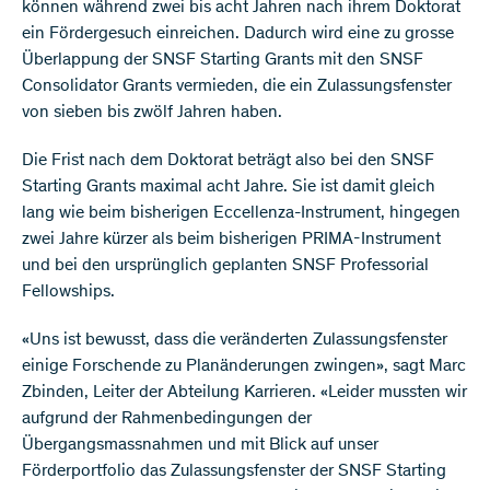
können während zwei bis acht Jahren nach ihrem Doktorat
ein Fördergesuch einreichen. Dadurch wird eine zu grosse
Überlappung der SNSF Starting Grants mit den SNSF
Consolidator Grants vermieden, die ein Zulassungsfenster
von sieben bis zwölf Jahren haben.
Die Frist nach dem Doktorat beträgt also bei den SNSF
Starting Grants maximal acht Jahre. Sie ist damit gleich
lang wie beim bisherigen Eccellenza-Instrument, hingegen
zwei Jahre kürzer als beim bisherigen PRIMA-Instrument
und bei den ursprünglich geplanten SNSF Professorial
Fellowships.
«Uns ist bewusst, dass die veränderten Zulassungsfenster
einige Forschende zu Planänderungen zwingen», sagt Marc
Zbinden, Leiter der Abteilung Karrieren. «Leider mussten wir
aufgrund der Rahmenbedingungen der
Übergangsmassnahmen und mit Blick auf unser
Förderportfolio das Zulassungsfenster der SNSF Starting