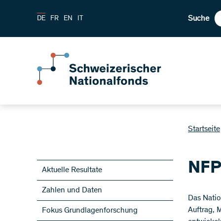
Suche
DE
FR
EN
IT
Startseite
NFP
Aktuelle Resultate
Zahlen und Daten
Das Natio
Auftrag, 
Fokus Grundlagenforschung