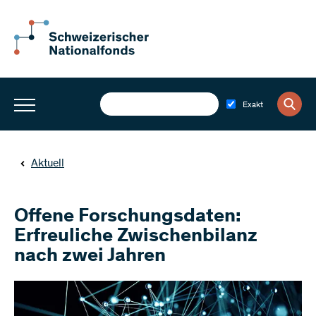
Exakt
Aktuell
Offene Forschungsdaten:
Erfreuliche Zwischenbilanz
nach zwei Jahren