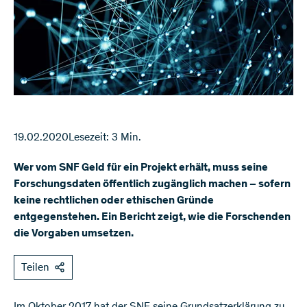
19.02.2020
Lesezeit: 3 Min.
Wer vom SNF Geld für ein Projekt erhält, muss seine
Forschungsdaten öffentlich zugänglich machen – sofern
keine rechtlichen oder ethischen Gründe
entgegenstehen. Ein Bericht zeigt, wie die Forschenden
die Vorgaben umsetzen.
Teilen