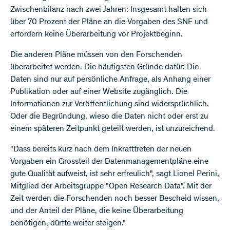
Zwischenbilanz nach zwei Jahren: Insgesamt halten sich
über 70 Prozent der Pläne an die Vorgaben des SNF und
erfordern keine Überarbeitung vor Projektbeginn.
Die anderen Pläne müssen von den Forschenden
überarbeitet werden. Die häufigsten Gründe dafür: Die
Daten sind nur auf persönliche Anfrage, als Anhang einer
Publikation oder auf einer Website zugänglich. Die
Informationen zur Veröffentlichung sind widersprüchlich.
Oder die Begründung, wieso die Daten nicht oder erst zu
einem späteren Zeitpunkt geteilt werden, ist unzureichend.
"Dass bereits kurz nach dem Inkrafttreten der neuen
Vorgaben ein Grossteil der Datenmanagementpläne eine
gute Qualität aufweist, ist sehr erfreulich", sagt Lionel Perini,
Mitglied der Arbeitsgruppe "Open Research Data". Mit der
Zeit werden die Forschenden noch besser Bescheid wissen,
und der Anteil der Pläne, die keine Überarbeitung
benötigen, dürfte weiter steigen."