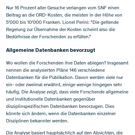
Nur 16 Prozent aller Gesuche verlangen vom SNF einen
Beitrag an die ORD-Kosten, die meisten in der Höhe von
5'000 bis 10'000 Franken. Lionel Perini: "Die geltende
Regelung zur Übernahme der Kosten scheint also die
Bedürfnisse der Forschenden zu erfüllen."
Allgemeine Datenbanken bevorzugt
Wo wollen die Forschenden ihre Daten ablegen? Insgesamt
nennen die analysierten Pläne 146 verschiedene
Datenbanken für die Publikation. Davon werden viele nur
ein- oder zweimal erwähnt, einige wenige hingegen sehr
häufig. Die Analyse zeigt, dass viele Forschende allgemeine
und institutionelle Datenbanken gegenüber
disziplinspezifischen Datenbanken bevorzugen. Dies
könnte sich ändern, wenn die Datenbanken einzelner
Disziplinen bekannter werden.
Die Analyse basiert hauptsächlich auf den Absichten, die