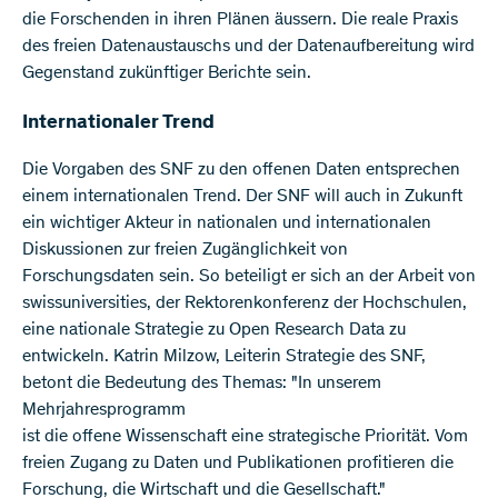
die Forschenden in ihren Plänen äussern. Die reale Praxis
des freien Datenaustauschs und der Datenaufbereitung wird
Gegenstand zukünftiger Berichte sein.
Internationaler Trend
Die Vorgaben des SNF zu den offenen Daten entsprechen
einem internationalen Trend. Der SNF will auch in Zukunft
ein wichtiger Akteur in nationalen und internationalen
Diskussionen zur freien Zugänglichkeit von
Forschungsdaten sein. So beteiligt er sich an der Arbeit von
swissuniversities, der Rektorenkonferenz der Hochschulen,
eine nationale Strategie zu Open Research Data zu
entwickeln. Katrin Milzow, Leiterin Strategie des SNF,
betont die Bedeutung des Themas: "In unserem
Mehrjahresprogramm
ist die offene Wissenschaft eine strategische Priorität. Vom
freien Zugang zu Daten und Publikationen profitieren die
Forschung, die Wirtschaft und die Gesellschaft."