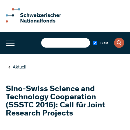
Exakt
Aktuell
Sino-Swiss Science and
Technology Cooperation
(SSSTC 2016): Call für Joint
Research Projects