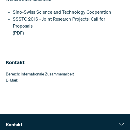
Sino-Swiss Science and Technology Cooperation
SSSTC 2016 - Joint Research Projects: Call for
Proposals
(PDF)
Kontakt
Bereich: Internationale Zusammenarbeit
E-Mail:
Kontakt