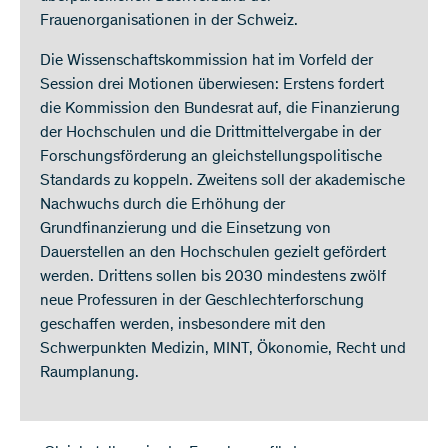
Frauenorganisationen in der Schweiz.
Die Wissenschaftskommission hat im Vorfeld der
Session drei Motionen überwiesen: Erstens fordert
die Kommission den Bundesrat auf, die Finanzierung
der Hochschulen und die Drittmittelvergabe in der
Forschungsförderung an gleichstellungspolitische
Standards zu koppeln. Zweitens soll der akademische
Nachwuchs durch die Erhöhung der
Grundfinanzierung und die Einsetzung von
Dauerstellen an den Hochschulen gezielt gefördert
werden. Drittens sollen bis 2030 mindestens zwölf
neue Professuren in der Geschlechterforschung
geschaffen werden, insbesondere mit den
Schwerpunkten Medizin, MINT, Ökonomie, Recht und
Raumplanung.