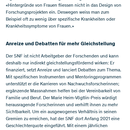
«Hintergründe von Frauen fliessen nicht in das Design von
Forschungsprojekten ein. Deswegen weiss man zum
Beispiel oft zu wenig über spezifische Krankheiten oder
Krankheitssymptome von Frauen.»
Anreize und Debatten für mehr Gleichstellung
Der SNF ist nicht Arbeitgeber der Forschenden und kann
deshalb nur indirekt gleichstellungsfördernd wirken: Er
finanziert, setzt Anreize und lanciert Debatten zum Thema.
Mit spezifischen Instrumenten und Mentoringprogrammen
unterstützt er die Karrieren von Nachwuchsforscherinnen;
ergänzende Massnahmen helfen bei der Vereinbarkeit von
Familie und Beruf. Der Marie Heim-Vögtlin-Preis würdigt
herausragende Forscherinnen und verhilft ihnen zu mehr
Sichtbarkeit. Um ein ausgewogenes Verhältnis in seinen
Gremien zu erreichen, hat der SNF dort Anfang 2021 eine
Geschlechterquote eingeführt. Mit einem jährlichen