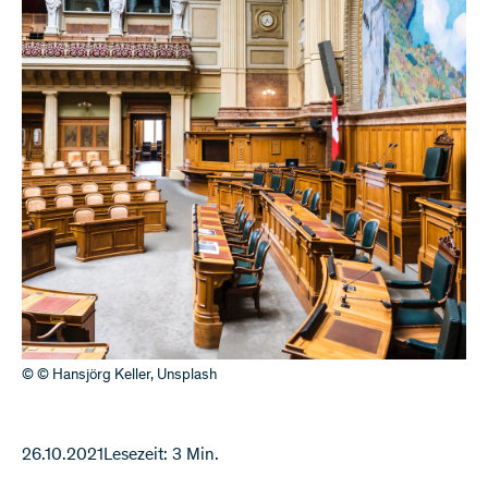
© © Hansjörg Keller, Unsplash
26.10.2021
Lesezeit: 3 Min.