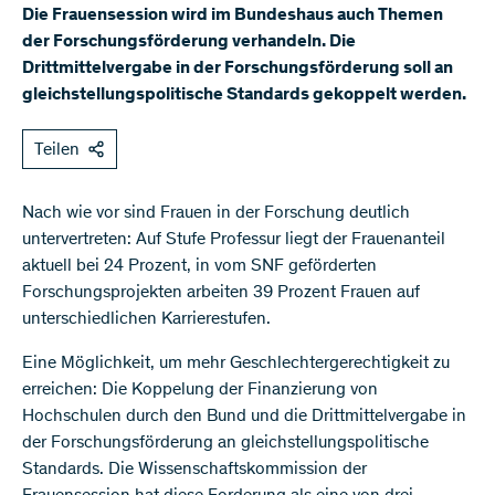
Die Frauensession wird im Bundeshaus auch Themen
der Forschungsförderung verhandeln. Die
Drittmittelvergabe in der Forschungsförderung soll an
gleichstellungspolitische Standards gekoppelt werden.
Teilen
Nach wie vor sind Frauen in der Forschung deutlich
untervertreten: Auf Stufe Professur liegt der Frauenanteil
aktuell bei 24 Prozent, in vom SNF geförderten
Forschungsprojekten arbeiten 39 Prozent Frauen auf
unterschiedlichen Karrierestufen.
Eine Möglichkeit, um mehr Geschlechtergerechtigkeit zu
erreichen: Die Koppelung der Finanzierung von
Hochschulen durch den Bund und die Drittmittelvergabe in
der Forschungsförderung an gleichstellungspolitische
Standards. Die Wissenschaftskommission der