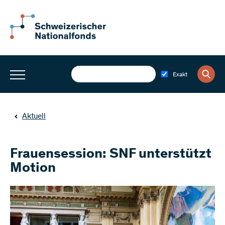
Exakt
Aktuell
Frauensession: SNF unterstützt
Motion