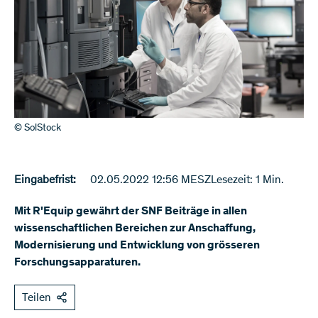
© SolStock
Eingabefrist:
02.05.2022 12:56 MESZ
Lesezeit: 1 Min.
Mit R'Equip gewährt der SNF Beiträge in allen
wissenschaftlichen Bereichen zur Anschaffung,
Modernisierung und Entwicklung von grösseren
Forschungsapparaturen.
Teilen