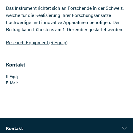
Das Instrument richtet sich an Forschende in der Schweiz,
welche für die Realisierung ihrer Forschungsansätze
hochwertige und innovative Apparaturen benötigen. Der
Beitrag kann frühestens am 1. Dezember gestartet werden.
Research Equipment (R'Equip)
Kontakt
R'Equip
E-Mail:
Kontakt