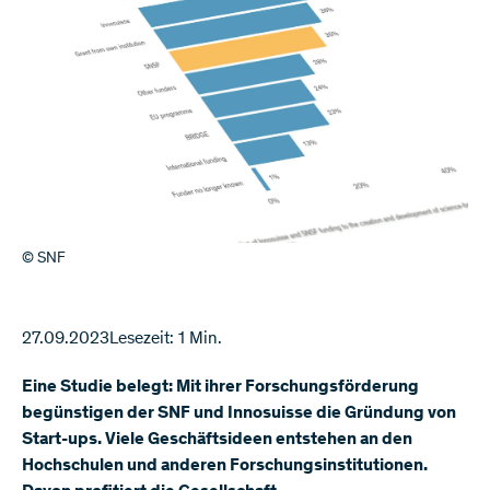
© SNF
27.09.2023
Lesezeit: 1 Min.
Eine Studie belegt: Mit ihrer Forschungsförderung
begünstigen der SNF und Innosuisse die Gründung von
Start-ups. Viele Geschäftsideen entstehen an den
Hochschulen und anderen Forschungsinstitutionen.