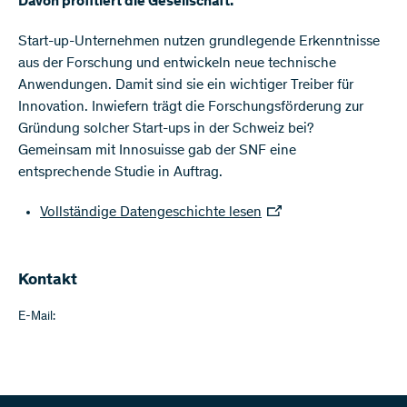
Davon profitiert die Gesellschaft.
Start-up-Unternehmen nutzen grundlegende Erkenntnisse
aus der Forschung und entwickeln neue technische
Anwendungen. Damit sind sie ein wichtiger Treiber für
Innovation. Inwiefern trägt die Forschungsförderung zur
Gründung solcher Start-ups in der Schweiz bei?
Gemeinsam mit Innosuisse gab der SNF eine
entsprechende Studie in Auftrag.
Vollständige Datengeschichte lesen
Kontakt
E-Mail: