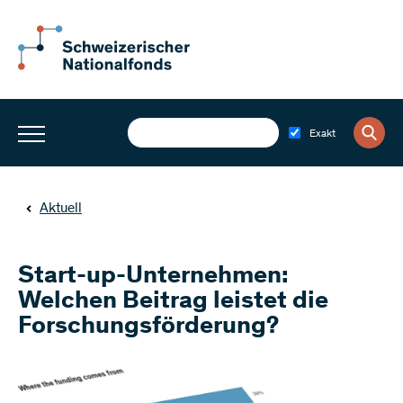
Exakt
Aktuell
Start-up-Unternehmen:
Welchen Beitrag leistet die
Forschungsförderung?