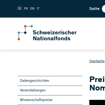
Suche
DE
FR
EN
IT
Startseite
Pre
Datengeschichten
Nom
Veranstaltungen
Wissenschaftspreise