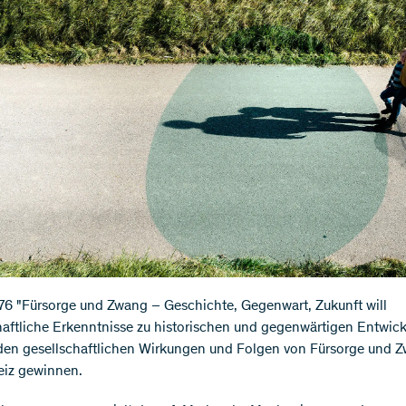
76 "Fürsorge und Zwang – Geschichte, Gegenwart, Zukunft will
aftliche Erkenntnisse zu historischen und gegenwärtigen Entwic
den gesellschaftlichen Wirkungen und Folgen von Fürsorge und Z
eiz gewinnen.