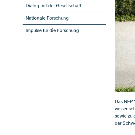
Dialog mit der Gesellschaft
Nationale Forschung
Impulse für die Forschung
​Das NFP 
wissensch
sowie zu 
der Schw