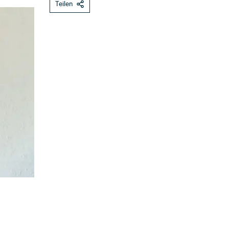
Teilen