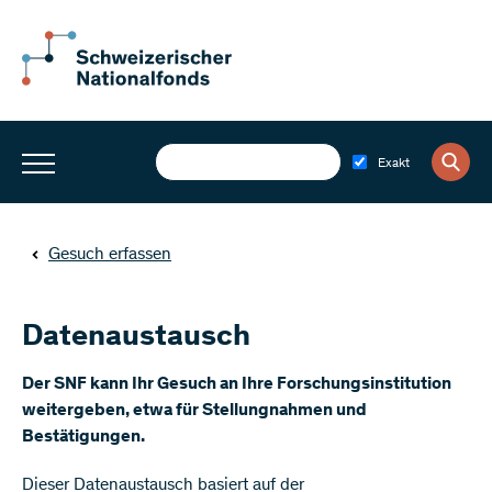
Exakt
Gesuch erfassen
Datenaustausch
Der SNF kann Ihr Gesuch an Ihre Forschungsinstitution
weitergeben, etwa für Stellungnahmen und
Bestätigungen.
Dieser Datenaustausch basiert auf der