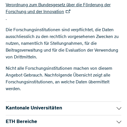
Verordnung zum Bundesgesetz über die Förderung der
Forschung und der Innovation
.
Die Forschungsinstitutionen sind verpflichtet, die Daten
ausschliesslich zu den rechtlich vorgesehenen Zwecken zu
nutzen, namentlich für Stellungnahmen, für die
Beitragsverwaltung und für die Evaluation der Verwendung
von Drittmitteln.
Nicht alle Forschungsinstitutionen machen von diesem
Angebot Gebrauch. Nachfolgende Übersicht zeigt alle
Forschungsinstitutionen, an welche Daten übermittelt
werden.
Kantonale Universitäten
ETH Bereiche
Universität
Datenübermittlung an