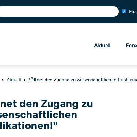
Exa
Aktuell
Fors
Aktuell
"Öffnet den Zugang zu wissenschaftlichen Publikati
fnet den Zugang zu
senschaftlichen
likationen!"