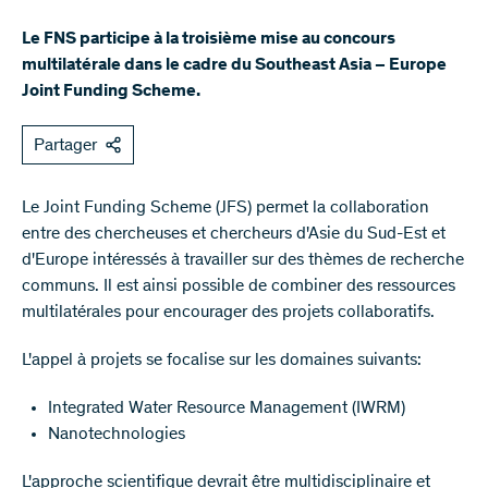
Le FNS participe à la troisième mise au concours
multilatérale dans le cadre du Southeast Asia – Europe
Joint Funding Scheme.
Partager
Le Joint Funding Scheme (JFS) permet la collaboration
entre des chercheuses et chercheurs d'Asie du Sud-Est et
d'Europe intéressés à travailler sur des thèmes de recherche
communs. Il est ainsi possible de combiner des ressources
multilatérales pour encourager des projets collaboratifs.
L'appel à projets se focalise sur les domaines suivants:
Integrated Water Resource Management (IWRM)
Nanotechnologies
L'approche scientifique devrait être multidisciplinaire et