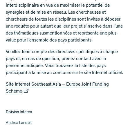
interdisciplinaire en vue de maximiser le potentiel de
synergies et de mise en réseau. Les chercheuses et
chercheurs de toutes les disciplines sont invités à déposer
une requête pour autant que leur projet s'inscrive dans l'une
des thématiques susmentionnées et représente une plus-
value pour l'ensemble des pays participants.
Veuillez tenir compte des directives spécifiques à chaque
pays et, en cas de question, prenez contact avec la
personne indiquée. Vous trouverez la liste des pays
participant à la mise au concours sur le site Internet officiel.
Site Internet Southeast Asia – Europe Joint Funding
Scheme
Division Interco
Andrea Landolt