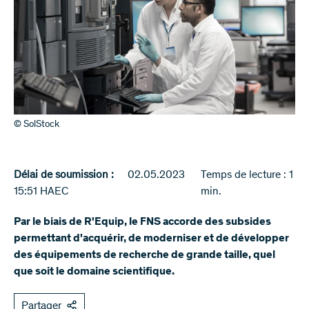
© SolStock
Délai de soumission :
02.05.2023
Temps de lecture : 1
15:51 HAEC
min.
Par le biais de R'Equip, le FNS accorde des subsides
permettant d'acquérir, de moderniser et de développer
des équipements de recherche de grande taille, quel
que soit le domaine scientifique.
Partager