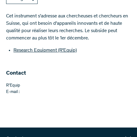
Cet instrument s'adresse aux chercheuses et chercheurs en
Suisse, qui ont besoin d'appareils innovants et de haute
qualité pour réaliser leurs recherches. Le subside peut
commencer au plus tôt le 1er décembre.
Research Equipment (R'Equip)
Contact
R'Equip
E-mail :