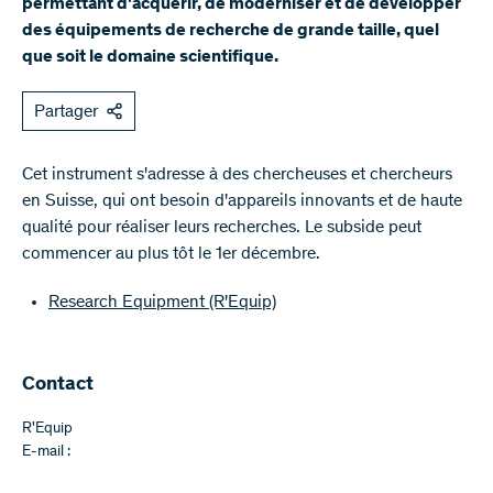
permettant d'acquérir, de moderniser et de développer
des équipements de recherche de grande taille, quel
que soit le domaine scientifique.
Partager
​Cet instrument s'adresse à des chercheuses et chercheurs
en Suisse, qui ont besoin d'appareils innovants et de haute
qualité pour réaliser leurs recherches. Le subside peut
commencer au plus tôt le 1er décembre.
Research Equipment (R'Equip)
Contact
R'Equip
E-mail :