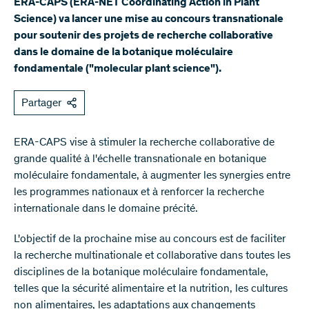
ERA-CAPS (ERA-NET Coordinating Action in Plant
Science) va lancer une mise au concours transnationale
pour soutenir des projets de recherche collaborative
dans le domaine de la botanique moléculaire
fondamentale ("molecular plant science").
Partager
ERA-CAPS vise à stimuler la recherche collaborative de
grande qualité à l'échelle transnationale en botanique
moléculaire fondamentale, à augmenter les synergies entre
les programmes nationaux et à renforcer la recherche
internationale dans le domaine précité.
L'objectif de la prochaine mise au concours est de faciliter
la recherche multinationale et collaborative dans toutes les
disciplines de la botanique moléculaire fondamentale,
telles que la sécurité alimentaire et la nutrition, les cultures
non alimentaires, les adaptations aux changements