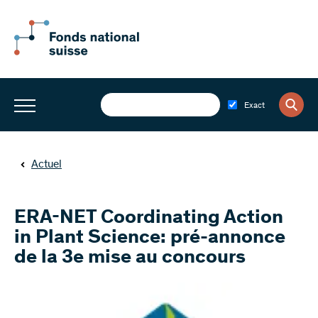
Exact
Actuel
ERA-NET Coordinating Action
in Plant Science: pré-annonce
de la 3e mise au concours