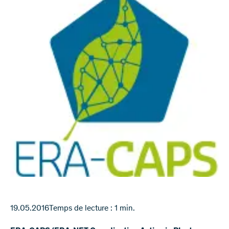
19.05.2016
Temps de lecture : 1 min.