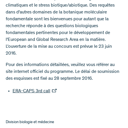
climatiques et le stress biotique/abiotique. Des requêtes
dans d'autres domaines de la botanique moléculaire
fondamentale sont les bienvenues pour autant que la
recherche réponde à des questions biologiques
fondamentales pertinentes pour le développement de
l'European and Global Research Area en la matière.
L'ouverture de la mise au concours est prévue le 23 juin
2016.
Pour des informations détaillées, veuillez vous référer au
site internet officiel du programme. Le délai de soumission
des esquisses est fixé au 28 septembre 2016.
ERA-CAPS 3rd call
Division biologie et médecine