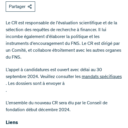
Partager
Le CR est responsable de l’évaluation scientifique et de la
sélection des requêtes de recherche à financer. Il lui
incombe également d’élaborer la politique et les
instruments d’encouragement du FNS. Le CR est dirigé par
un Comité, et collabore étroitement avec les autres organes
du FNS.
L’appel à candidatures est ouvert avec délai au 30
septembre 2024. Veuillez consulter les
mandats spécifiques
. Les dossiers sont à envoyer à
.
L’ensemble du nouveau CR sera élu par le Conseil de
fondation début décembre 2024.
Liens