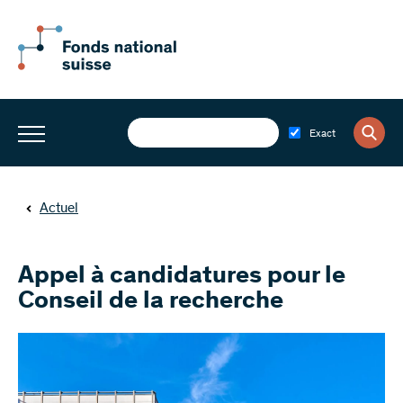
Exact
Actuel
Appel à candidatures pour le
Conseil de la recherche