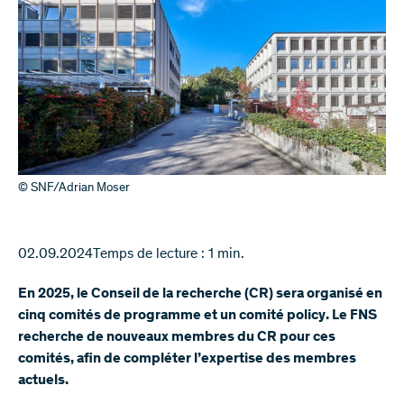
© SNF/Adrian Moser
02.09.2024
Temps de lecture : 1 min.
En 2025, le Conseil de la recherche (CR) sera organisé en
cinq comités de programme et un comité policy. Le FNS
recherche de nouveaux membres du CR pour ces
comités, afin de compléter l’expertise des membres
actuels.