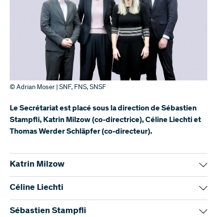
© Adrian Moser | SNF, FNS, SNSF
Le Secrétariat est placé sous la direction de Sébastien
Stampfli, Katrin Milzow (co-directrice), Céline Liechti et
Thomas Werder Schläpfer (co-directeur).
Katrin Milzow
Céline Liechti
Sébastien Stampfli