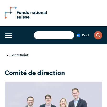
Exact
Secrétariat
Comité de direction