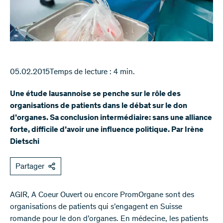
05.02.2015
Temps de lecture : 4 min.
Une étude lausannoise se penche sur le rôle des
organisations de patients dans le débat sur le don
d’organes. Sa conclusion intermédiaire: sans une alliance
forte, difficile d’avoir une influence politique. Par Irène
Dietschi
Partager
​AGIR, A Coeur Ouvert ou encore PromOrgane sont des
organisations de patients qui s’engagent en Suisse
romande pour le don d’organes. En médecine, les patients