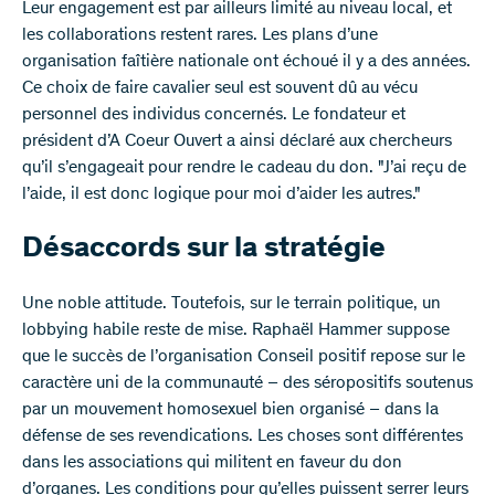
Leur engagement est par ailleurs limité au niveau local, et
les collaborations restent rares. Les plans d’une
organisation faîtière nationale ont échoué il y a des années.
Ce choix de faire cavalier seul est souvent dû au vécu
personnel des individus concernés. Le fondateur et
président d’A Coeur Ouvert a ainsi déclaré aux chercheurs
qu’il s’engageait pour rendre le cadeau du don. "J’ai reçu de
l’aide, il est donc logique pour moi d’aider les autres."
Désaccords sur la stratégie
Une noble attitude. Toutefois, sur le terrain politique, un
lobbying habile reste de mise. Raphaël Hammer suppose
que le succès de l’organisation Conseil positif repose sur le
caractère uni de la communauté – des séropositifs soutenus
par un mouvement homosexuel bien organisé – dans la
défense de ses revendications. Les choses sont différentes
dans les associations qui militent en faveur du don
d’organes. Les conditions pour qu’elles puissent serrer leurs