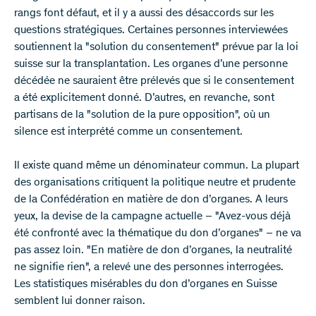
rangs font défaut, et il y a aussi des désaccords sur les
questions stratégiques. Certaines personnes interviewées
soutiennent la "solution du consentement" prévue par la loi
suisse sur la transplantation. Les organes d’une personne
décédée ne sauraient être prélevés que si le consentement
a été explicitement donné. D’autres, en revanche, sont
partisans de la "solution de la pure opposition", où un
silence est interprété comme un consentement.
Il existe quand même un dénominateur commun. La plupart
des organisations critiquent la politique neutre et prudente
de la Confédération en matière de don d’organes. A leurs
yeux, la devise de la campagne actuelle – "Avez-vous déjà
été confronté avec la thématique du don d’organes" – ne va
pas assez loin. "En matière de don d’organes, la neutralité
ne signifie rien", a relevé une des personnes interrogées.
Les statistiques misérables du don d’organes en Suisse
semblent lui donner raison.