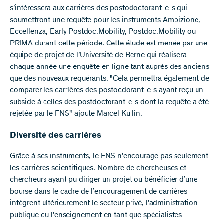
s’intéressera aux carrières des postodoctorant-e-s qui
soumettront une requête pour les instruments Ambizione,
Eccellenza, Early Postdoc.Mobility, Postdoc.Mobility ou
PRIMA durant cette période. Cette étude est menée par une
équipe de projet de l’Université de Berne qui réalisera
chaque année une enquête en ligne tant auprès des anciens
que des nouveaux requérants. "Cela permettra également de
comparer les carrières des postocdorant-e-s ayant reçu un
subside à celles des postdoctorant-e-s dont la requête a été
rejetée par le FNS" ajoute Marcel Kullin.
Diversité des carrières
Grâce à ses instruments, le FNS n’encourage pas seulement
les carrières scientifiques. Nombre de chercheuses et
chercheurs ayant pu diriger un projet ou bénéficier d’une
bourse dans le cadre de l’encouragement de carrières
intègrent ultérieurement le secteur privé, l’administration
publique ou l’enseignement en tant que spécialistes