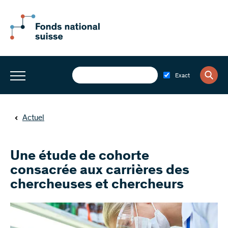
Exact
Actuel
Une étude de cohorte
consacrée aux carrières des
chercheuses et chercheurs