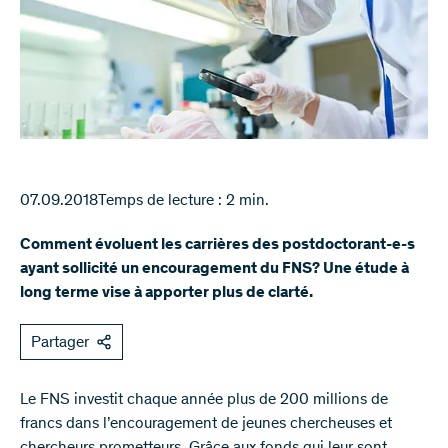
07.09.2018
Temps de lecture : 2 min.
Comment évoluent les carrières des postdoctorant-e-s
ayant sollicité un encouragement du FNS? Une étude à
long terme vise à apporter plus de clarté.
Partager
Le FNS investit chaque année plus de 200 millions de
francs dans l’encouragement de jeunes chercheuses et