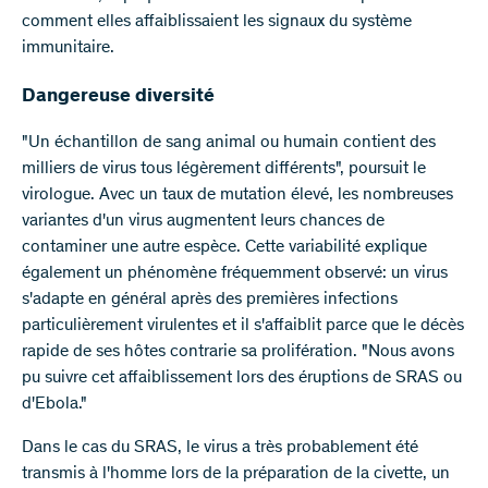
comment elles affaiblissaient les signaux du système
immunitaire.
Dangereuse diversité
"Un échantillon de sang animal ou humain contient des
milliers de virus tous légèrement différents", poursuit le
virologue. Avec un taux de mutation élevé, les nombreuses
variantes d'un virus augmentent leurs chances de
contaminer une autre espèce. Cette variabilité explique
également un phénomène fréquemment observé: un virus
s'adapte en général après des premières infections
particulièrement virulentes et il s'affaiblit parce que le décès
rapide de ses hôtes contrarie sa prolifération. "Nous avons
pu suivre cet affaiblissement lors des éruptions de SRAS ou
d'Ebola."
Dans le cas du SRAS, le virus a très probablement été
transmis à l'homme lors de la préparation de la civette, un