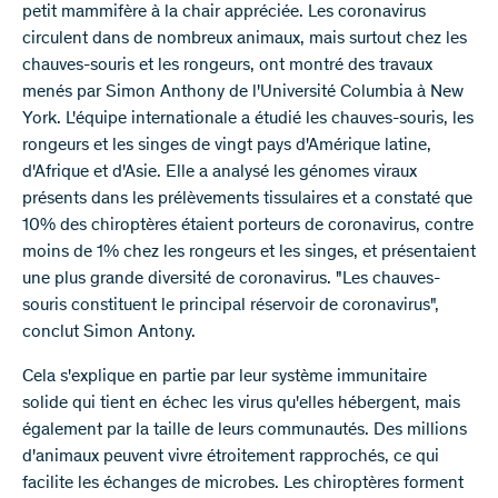
petit mammifère à la chair appréciée. Les coronavirus
circulent dans de nombreux animaux, mais surtout chez les
chauves-souris et les rongeurs, ont montré des travaux
menés par Simon Anthony de l'Université Columbia à New
York. L'équipe internationale a étudié les chauves-souris, les
rongeurs et les singes de vingt pays d'Amérique latine,
d'Afrique et d'Asie. Elle a analysé les génomes viraux
présents dans les prélèvements tissulaires et a constaté que
10% des chiroptères étaient porteurs de coronavirus, contre
moins de 1% chez les rongeurs et les singes, et présentaient
une plus grande diversité de coronavirus. "Les chauves-
souris constituent le principal réservoir de coronavirus",
conclut Simon Antony.
Cela s'explique en partie par leur système immunitaire
solide qui tient en échec les virus qu'elles hébergent, mais
également par la taille de leurs communautés. Des millions
d'animaux peuvent vivre étroitement rapprochés, ce qui
facilite les échanges de microbes. Les chiroptères forment