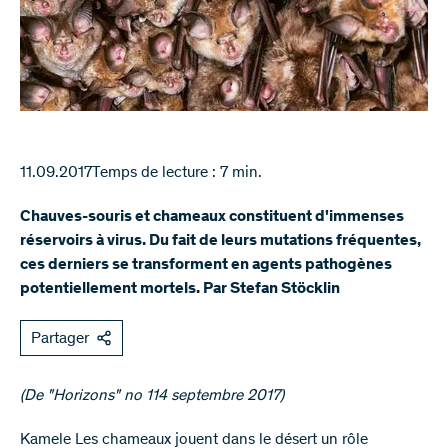
11.09.2017
Temps de lecture : 7 min.
Chauves-souris et chameaux constituent d'immenses
réservoirs à virus. Du fait de leurs mutations fréquentes,
ces derniers se transforment en agents pathogènes
potentiellement mortels. Par Stefan Stöcklin
Partager
(De "Horizons" no 114 septembre 2017)​​​
​Kamele Les chameaux jouent dans le désert un rôle