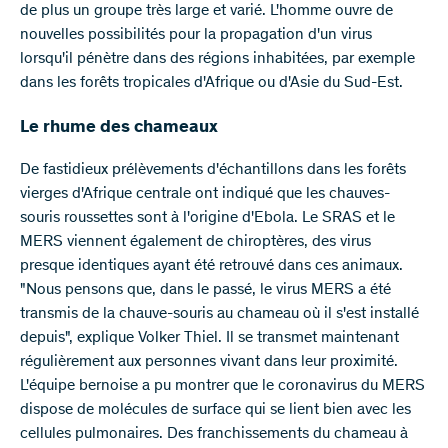
de plus un groupe très large et varié. L'homme ouvre de
nouvelles possibilités pour la propagation d'un virus
lorsqu'il pénètre dans des régions inhabitées, par exemple
dans les forêts tropicales d'Afrique ou d'Asie du Sud-Est.
Le rhume des chameaux
De fastidieux prélèvements d'échantillons dans les forêts
vierges d'Afrique centrale ont indiqué que les chauves-
souris roussettes sont à l'origine d'Ebola. Le SRAS et le
MERS viennent également de chiroptères, des virus
presque identiques ayant été retrouvé dans ces animaux.
"Nous pensons que, dans le passé, le virus MERS a été
transmis de la chauve-souris au chameau où il s'est installé
depuis", explique Volker Thiel. Il se transmet maintenant
régulièrement aux personnes vivant dans leur proximité.
L'équipe bernoise a pu montrer que le coronavirus du MERS
dispose de molécules de surface qui se lient bien avec les
cellules pulmonaires. Des franchissements du chameau à