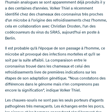
l'humain analogues se sont apparemment déjà produits il y
a des centaines d'années. Volker Thiel a récemment
identifié chez des chameaux des coronavirus très proches
d'un microbe à l'origine des refroidissements chez l'homme,
cela en collaboration avec Christian Drosten, l'un des
codécouvreurs du virus du SRAS, aujourd'hui en poste à
Berlin.
Il est probable qu'à l'époque de son passage à l'homme, ce
microbe ait provoqué des infections mortelles et qu'il se
soit par la suite affaibli. La comparaison entre le
coronavirus trouvé dans les chameaux et celui des
refroidissements livre de premières indications sur les
étapes de son adaptation génétique. "Nous constatons des
différences dans le génome mais n'en comprenons pas
encore la signification", indique Volker Thiel.
Les chauves-souris ne sont pas les seuls porteurs d'agents
pathogènes très menaçants. Les échanges entre les porcs,