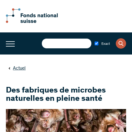
Exact
Actuel
Des fabriques de microbes
naturelles en pleine santé