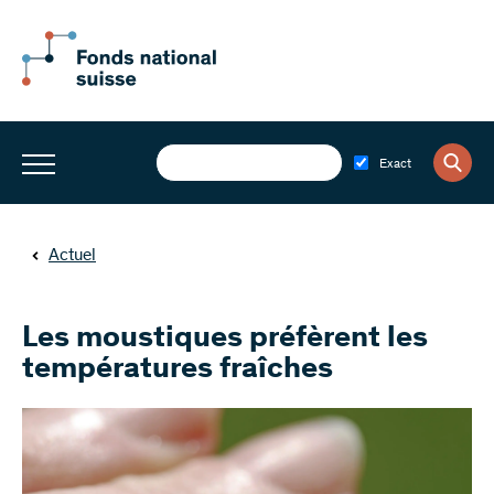
Exact
Actuel
Les moustiques préfèrent les
températures fraîches