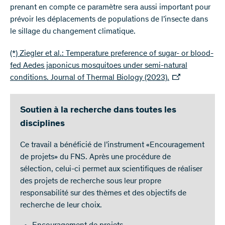
prenant en compte ce paramètre sera aussi important pour
prévoir les déplacements de populations de l’insecte dans
le sillage du changement climatique.
(*) Ziegler et al.: Temperature preference of sugar- or blood-
fed Aedes japonicus mosquitoes under semi-natural
conditions. Journal of Thermal Biology (2023).
Soutien à la recherche dans toutes les
disciplines
Ce travail a bénéficié de l’instrument «Encouragement
de projets» du FNS. Après une procédure de
sélection, celui-ci permet aux scientifiques de réaliser
des projets de recherche sous leur propre
responsabilité sur des thèmes et des objectifs de
recherche de leur choix.