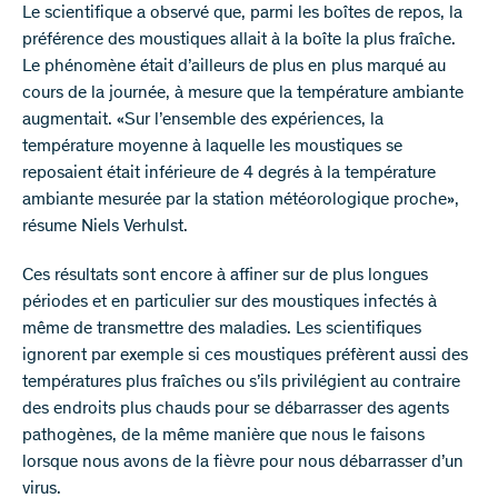
Le scientifique a observé que, parmi les boîtes de repos, la
préférence des moustiques allait à la boîte la plus fraîche.
Le phénomène était d’ailleurs de plus en plus marqué au
cours de la journée, à mesure que la température ambiante
augmentait. «Sur l’ensemble des expériences, la
température moyenne à laquelle les moustiques se
reposaient était inférieure de 4 degrés à la température
ambiante mesurée par la station météorologique proche»,
résume Niels Verhulst.
Ces résultats sont encore à affiner sur de plus longues
périodes et en particulier sur des moustiques infectés à
même de transmettre des maladies. Les scientifiques
ignorent par exemple si ces moustiques préfèrent aussi des
températures plus fraîches ou s’ils privilégient au contraire
des endroits plus chauds pour se débarrasser des agents
pathogènes, de la même manière que nous le faisons
lorsque nous avons de la fièvre pour nous débarrasser d’un
virus.