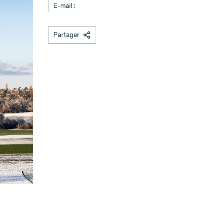
E-mail :
Partager