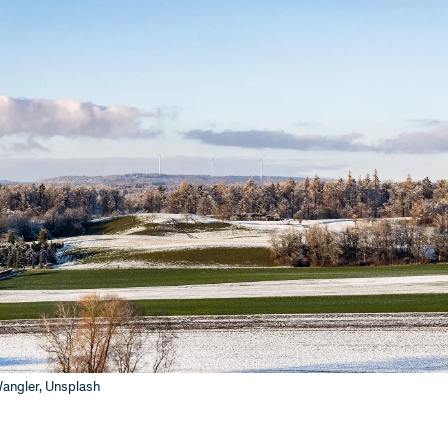
angler, Unsplash