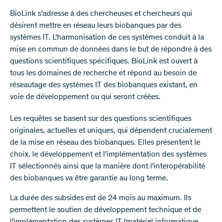
BioLink s'adresse à des chercheuses et chercheurs qui
désirent mettre en réseau leurs biobanques par des
systèmes IT. L'harmonisation de ces systèmes conduit à la
mise en commun de données dans le but de répondre à des
questions scientifiques spécifiques. BioLink est ouvert à
tous les domaines de recherche et répond au besoin de
réseautage des systèmes IT des biobanques existant, en
voie de développement ou qui seront créées.
Les requêtes se basent sur des questions scientifiques
originales, actuelles et uniques, qui dépendent crucialement
de la mise en réseau des biobanques. Elles présentent le
choix, le développement et l'implémentation des systèmes
IT sélectionnés ainsi que la manière dont l'interopérabilité
des biobanques va être garantie au long terme.
La durée des subsides est de 24 mois au maximum. Ils
permettent le soutien de développement technique et de