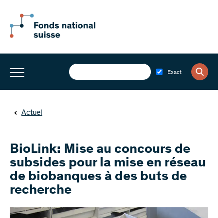
Exact
Actuel
BioLink: Mise au concours de
subsides pour la mise en réseau
de biobanques à des buts de
recherche