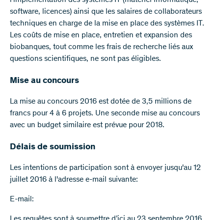
l'implémentation des systèmes IT (matériel informatique,
software, licences) ainsi que les salaires de collaborateurs
techniques en charge de la mise en place des systèmes IT.
Les coûts de mise en place, entretien et expansion des
biobanques, tout comme les frais de recherche liés aux
questions scientifiques, ne sont pas éligibles.
Mise au concours
La mise au concours 2016 est dotée de 3,5 millions de
francs pour 4 à 6 projets. Une seconde mise au concours
avec un budget similaire est prévue pour 2018.
Délais de soumission
Les intentions de participation sont à envoyer jusqu'au 12
juillet 2016 à l'adresse e-mail suivante:
E-mail:
Les requêtes sont à soumettre d’ici au 23 septembre 2016