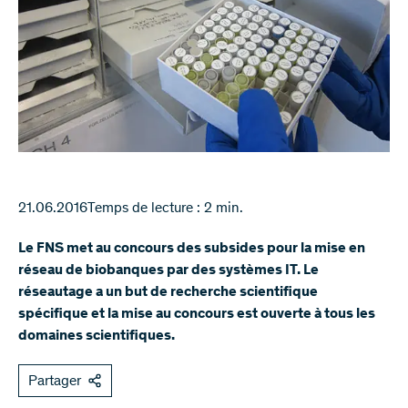
21.06.2016
Temps de lecture : 2 min.
Le FNS met au concours des subsides pour la mise en
réseau de biobanques par des systèmes IT. Le
réseautage a un but de recherche scientifique
spécifique et la mise au concours est ouverte à tous les
domaines scientifiques.
Partager