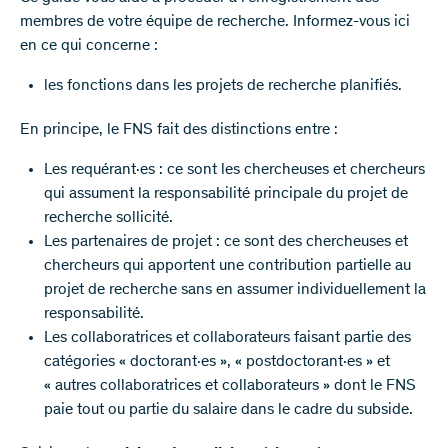
membres de votre équipe de recherche. Informez-vous ici
en ce qui concerne :
les fonctions dans les projets de recherche planifiés.
En principe, le FNS fait des distinctions entre :
Les requérant·es : ce sont les chercheuses et chercheurs
qui assument la responsabilité principale du projet de
recherche sollicité.
Les partenaires de projet : ce sont des chercheuses et
chercheurs qui apportent une contribution partielle au
projet de recherche sans en assumer individuellement la
responsabilité.
Les collaboratrices et collaborateurs faisant partie des
catégories « doctorant·es », « postdoctorant·es » et
« autres collaboratrices et collaborateurs » dont le FNS
paie tout ou partie du salaire dans le cadre du subside.