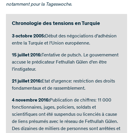
notamment pour la Tageswoche.
Chronologie des tensions en Turquie
3 octobre 2005:
Début des négociations d'adhésion
entre la Turquie et l'Union européenne.
15 juillet 2016:
Tentative de putsch. Le gouvernement
accuse le prédicateur Fethullah Gülen d'en être
l'instigateur.
21 juillet 2016:
Etat d'urgence: restriction des droits
fondamentaux et de rassemblement.
4 novembre 2016:
Publication de chiffres: 11 000
fonctionnaires, juges, policiers, soldats et
scientifiques ont été suspendus ou licenciés à cause
de liens présumés avec le réseau de Fethullah Gülen.
Des dizaines de milliers de personnes sont arrêtées et