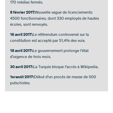
170 médias fermés.
8 février 2017:
Nouvelle vague de licenciements:
4500 fonctionnaires, dont 330 employés de hautes
écoles, sont renvoyés.
16 avril 2017:
Le référendum controversé sur la
constitution est accepté par 51,4% des voix.
18 avril 2017:
Le gouvernement prolonge l'état
d'urgence de trois mois.
30 avril 2017:
La Turquie bloque l'accès à Wikipedia.
1
er
août 2017:
Début d'un procès de masse de 500
putschistes.