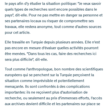
le pays afin d'y étudier la situation politique: "Je veux savoir
quels types de recherches sont encore possibles dans le
pays", dit-elle. Pour ne pas mettre en danger sa personne et
ses partenaires locaux ou risquer de compromettre ses
travaux, elle restera anonyme, tout comme d'autres sources
pour cet article.
Elle travaille en Turquie depuis plusieurs années. Elle n'est
pas encore en mesure d'évaluer quelles activités pourront
être menées. "Dans tous les cas, faire des recherches ici
sera plus difficile", dit-elle.
Tout comme l'anthropologue, bon nombre des scientifiques
européens qui se penchent sur la Turquie perçoivent la
situation comme imprévisible et potentiellement
menaçante. Ils sont confrontés à des complications
importantes: ils ne reçoivent plus d'autorisation de
recherche, ou seulement au prix d'immenses efforts, l'accès
aux archives devient difficile et les partenaires sur place se