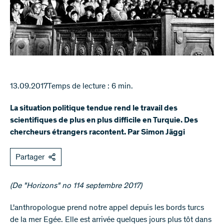
13.09.2017
Temps de lecture : 6 min.
La situation politique tendue rend le travail des
scientifiques de plus en plus difficile en Turquie. Des
chercheurs étrangers racontent. Par Simon Jäggi
Partager
(De "Horizons" no 114 septembre 2017)​​​
​L'anthropologue prend notre appel depuis les bords turcs
de la mer Egée. Elle est arrivée quelques jours plus tôt dans