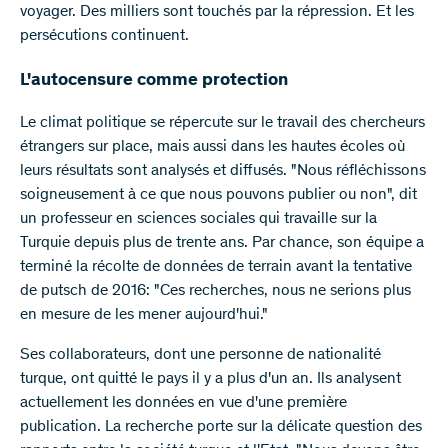
voyager. Des milliers sont touchés par la répression. Et les
persécutions continuent.
L'autocensure comme protection
Le climat politique se répercute sur le travail des chercheurs
étrangers sur place, mais aussi dans les hautes écoles où
leurs résultats sont analysés et diffusés. "Nous réfléchissons
soigneusement à ce que nous pouvons publier ou non", dit
un professeur en sciences sociales qui travaille sur la
Turquie depuis plus de trente ans. Par chance, son équipe a
terminé la récolte de données de terrain avant la tentative
de putsch de 2016: "Ces recherches, nous ne serions plus
en mesure de les mener aujourd'hui."
Ses collaborateurs, dont une personne de nationalité
turque, ont quitté le pays il y a plus d'un an. Ils analysent
actuellement les données en vue d'une première
publication. La recherche porte sur la délicate question des