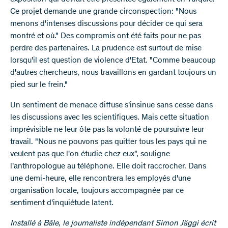
Ce projet demande une grande circonspection: "Nous
menons d'intenses discussions pour décider ce qui sera
montré et où." Des compromis ont été faits pour ne pas
perdre des partenaires. La prudence est surtout de mise
lorsqu'il est question de violence d'Etat. "Comme beaucoup
d'autres chercheurs, nous travaillons en gardant toujours un
pied sur le frein."
Un sentiment de menace diffuse s'insinue sans cesse dans
les discussions avec les scientifiques. Mais cette situation
imprévisible ne leur ôte pas la volonté de poursuivre leur
travail. "Nous ne pouvons pas quitter tous les pays qui ne
veulent pas que l'on étudie chez eux", souligne
l'anthropologue au téléphone. Elle doit raccrocher. Dans
une demi-heure, elle rencontrera les employés d'une
organisation locale, toujours accompagnée par ce
sentiment d'inquiétude latent.
Installé à Bâle, le journaliste indépendant Simon Jäggi écrit