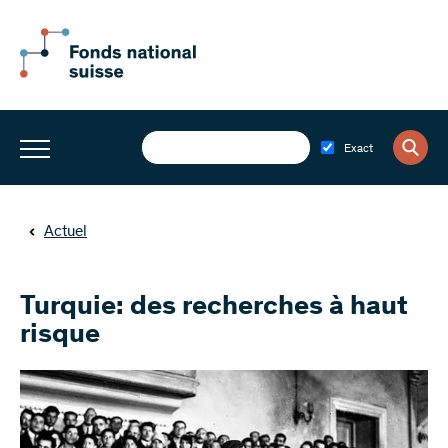
Exact
Actuel
Turquie: des recherches à haut
risque