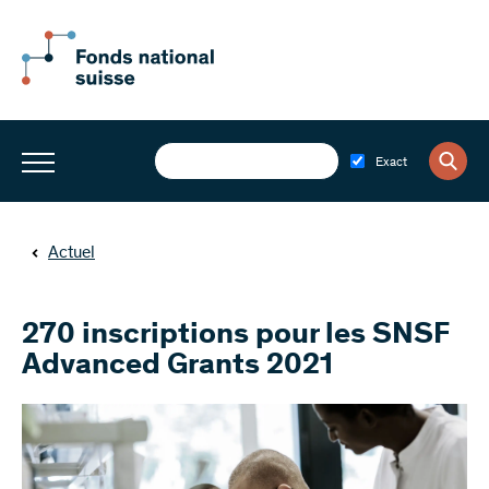
Exact
Actuel
270 inscriptions pour les SNSF
Advanced Grants 2021