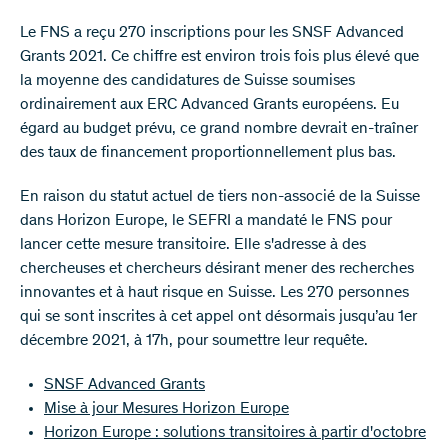
Le FNS a reçu 270 inscriptions pour les SNSF Advanced
Grants 2021. Ce chiffre est environ trois fois plus élevé que
la moyenne des candidatures de Suisse soumises
ordinairement aux ERC Advanced Grants européens. Eu
égard au budget prévu, ce grand nombre devrait en-traîner
des taux de financement proportionnellement plus bas.
En raison du statut actuel de tiers non-associé de la Suisse
dans Horizon Europe, le SEFRI a mandaté le FNS pour
lancer cette mesure transitoire. Elle s'adresse à des
chercheuses et chercheurs désirant mener des recherches
innovantes et à haut risque en Suisse. Les 270 personnes
qui se sont inscrites à cet appel ont désormais jusqu’au 1er
décembre 2021, à 17h, pour soumettre leur requête.
SNSF Advanced Grants
Mise à jour Mesures Horizon Europe
Horizon Europe : solutions transitoires à partir d'octobre