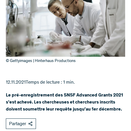
© Gettyimages | Hinterhaus Productions
12.11.2021
Temps de lecture : 1 min.
Le pré-enregistrement des SNSF Advanced Grants 2021
s'est achevé. Les chercheuses et chercheurs inscrits
doivent soumettre leur requête jusqu'au 1er décembre.
Partager