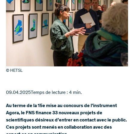
© HETSL
09.04.2025
Temps de lecture : 4 min.
Au terme de la 15e mise au concours de l’instrument
Agora, le FNS finance 33 nouveaux projets de
scientifiques désireux d’entrer en contact avec le public.
Ces projets sont menés en collaboration avec des