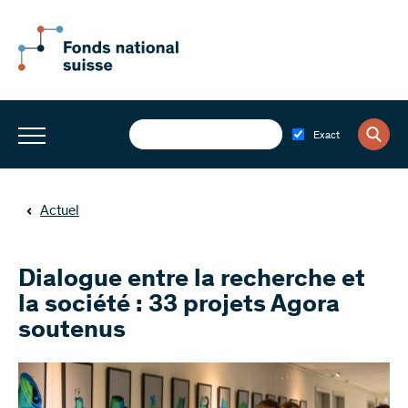
Exact
Actuel
Dialogue entre la recherche et
la société : 33 projets Agora
soutenus