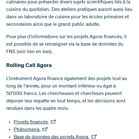
culinaires pour présenter divers sujets scientifiques liés à la
cuisine du quotidien. Des ateliers pratiques auront aussi lieu
dans un laboratoire de cuisine pour les écoles primaires et
secondaires ainsi que le grand public adulte.
Pour plus d’informations sur les projets Agora financés, il
est possible de se renseigner via la base de données du
FNS (voir lien en bas).
Rolling Call Agora
L’instrument Agora finance également des projets tout au
long de l’année, pour un montant inférieur ou égal à
50'000 francs. Les chercheuses et chercheurs peuvent
déposer leur requête en tout temps, et les décisions sont
rendues dans les quatre mois.
Projets financés
Phänomena
Base de données des projets Agora