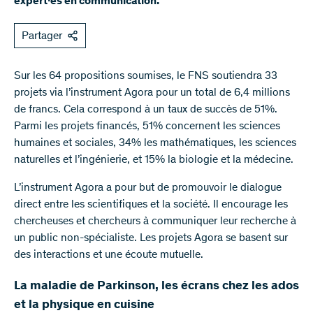
expert∙es en communication.
Partager
Sur les 64 propositions soumises, le FNS soutiendra 33
projets via l’instrument Agora pour un total de 6,4 millions
de francs. Cela correspond à un taux de succès de 51%.
Parmi les projets financés, 51% concernent les sciences
humaines et sociales, 34% les mathématiques, les sciences
naturelles et l’ingénierie, et 15% la biologie et la médecine.
L’instrument Agora a pour but de promouvoir le dialogue
direct entre les scientifiques et la société. Il encourage les
chercheuses et chercheurs à communiquer leur recherche à
un public non-spécialiste. Les projets Agora se basent sur
des interactions et une écoute mutuelle.
La maladie de Parkinson, les écrans chez les ados
et la physique en cuisine