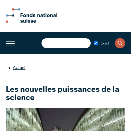
Exact
Actuel
Les nouvelles puissances de la
science