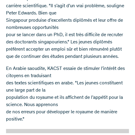
carrière scientifique. "Il s’agit d’un vrai problème, souligne
Peter Edwards. Bien que
Singapour produise d’excellents diplômés et leur offre de
nombreuses opportunités
pour se lancer dans un PhD, il est très difficile de recruter
des doctorants singapouriens." Les jeunes diplômés
préfèrent accepter un emploi sûr et bien rémunéré plutôt
que de continuer des études pendant plusieurs années.
En Arabie saoudite, KACST essaie de stimuler l’intérêt des
citoyens en traduisant
des textes scientifiques en arabe. "Les jeunes constituent
une large part de la
population du royaume et ils affichent de l’appétit pour la
science. Nous apprenons
de nos erreurs pour développer le royaume de manière
positive."