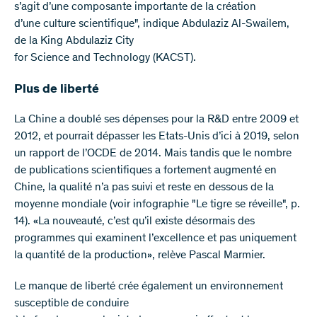
s’agit d’une composante importante de la création
d’une culture scientifique", indique Abdulaziz Al-Swailem,
de la King Abdulaziz City
for Science and Technology (KACST).
Plus de liberté
La Chine a doublé ses dépenses pour la R&D entre 2009 et
2012, et pourrait dépasser les Etats-Unis d’ici à 2019, selon
un rapport de l’OCDE de 2014. Mais tandis que le nombre
de publications scientifiques a fortement augmenté en
Chine, la qualité n’a pas suivi et reste en dessous de la
moyenne mondiale (voir infographie "Le tigre se réveille", p.
14). «La nouveauté, c’est qu’il existe désormais des
programmes qui examinent l’excellence et pas uniquement
la quantité de la production», relève Pascal Marmier.
Le manque de liberté crée également un environnement
susceptible de conduire