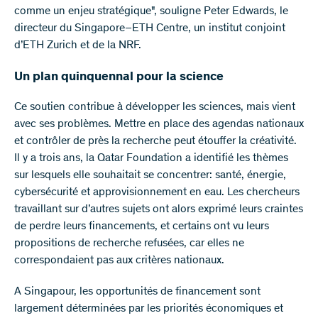
comme un enjeu stratégique", souligne Peter Edwards, le
directeur du Singapore–ETH Centre, un institut conjoint
d’ETH Zurich et de la NRF.
Un plan quinquennal pour la science
Ce soutien contribue à développer les sciences, mais vient
avec ses problèmes. Mettre en place des agendas nationaux
et contrôler de près la recherche peut étouffer la créativité.
Il y a trois ans, la Qatar Foundation a identifié les thèmes
sur lesquels elle souhaitait se concentrer: santé, énergie,
cybersécurité et approvisionnement en eau. Les chercheurs
travaillant sur d’autres sujets ont alors exprimé leurs craintes
de perdre leurs financements, et certains ont vu leurs
propositions de recherche refusées, car elles ne
correspondaient pas aux critères nationaux.
A Singapour, les opportunités de financement sont
largement déterminées par les priorités économiques et