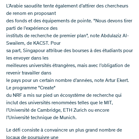
L’Arabie saoudite tente également d’attirer des chercheurs
de renom en proposant
des fonds et des équipements de pointe. "Nous devons tirer
parti de l’expérience des
instituts de recherche de premier plan", note Abdulaziz Al-
Swailem, de KACST. Pour
sa part, Singapour attribue des bourses à des étudiants pour
les envoyer dans les
meilleures universités étrangères, mais avec l’obligation de
revenir travailler dans
le pays pour un certain nombre d’années, note Artur Ekert.
Le programme "Create"
du NRF a mis sur pied un écosystème de recherche qui
inclut des universités renommées telles que le MIT,
l’Université de Cambridge, ETH Zurich ou encore
l’Université technique de Munich.
Le défi consiste à convaincre un plus grand nombre de
locaux de poursuivre une