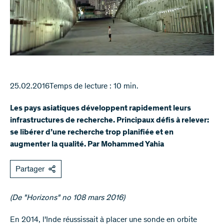
25.02.2016
Temps de lecture : 10 min.
Les pays asiatiques développent rapidement leurs
infrastructures de recherche. Principaux défis à relever:
se libérer d’une recherche trop planifiée et en
augmenter la qualité. Par Mohammed Yahia
Partager
(De "Horizons" no 108 mars 2016)
En 2014, l'Inde réussissait à placer une sonde en orbite