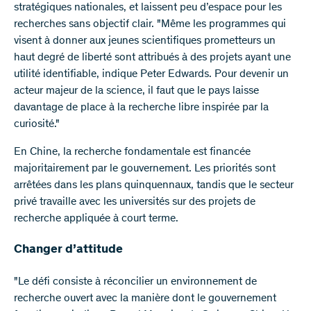
stratégiques nationales, et laissent peu d’espace pour les
recherches sans objectif clair. "Même les programmes qui
visent à donner aux jeunes scientifiques prometteurs un
haut degré de liberté sont attribués à des projets ayant une
utilité identifiable, indique Peter Edwards. Pour devenir un
acteur majeur de la science, il faut que le pays laisse
davantage de place à la recherche libre inspirée par la
curiosité."
En Chine, la recherche fondamentale est financée
majoritairement par le gouvernement. Les priorités sont
arrêtées dans les plans quinquennaux, tandis que le secteur
privé travaille avec les universités sur des projets de
recherche appliquée à court terme.
Changer d’attitude
"Le défi consiste à réconcilier un environnement de
recherche ouvert avec la manière dont le gouvernement