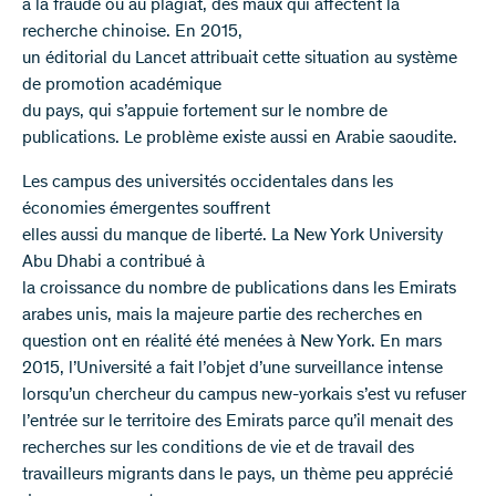
à la fraude ou au plagiat, des maux qui affectent la
recherche chinoise. En 2015,
un éditorial du Lancet attribuait cette situation au système
de promotion académique
du pays, qui s’appuie fortement sur le nombre de
publications. Le problème existe aussi en Arabie saoudite.
Les campus des universités occidentales dans les
économies émergentes souffrent
elles aussi du manque de liberté. La New York University
Abu Dhabi a contribué à
la croissance du nombre de publications dans les Emirats
arabes unis, mais la majeure partie des recherches en
question ont en réalité été menées à New York. En mars
2015, l’Université a fait l’objet d’une surveillance intense
lorsqu’un chercheur du campus new-yorkais s’est vu refuser
l’entrée sur le territoire des Emirats parce qu’il menait des
recherches sur les conditions de vie et de travail des
travailleurs migrants dans le pays, un thème peu apprécié