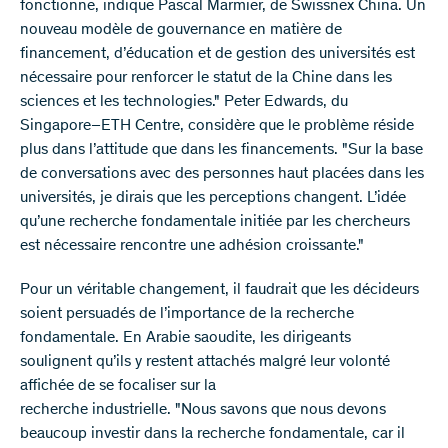
fonctionne, indique Pascal Marmier, de Swissnex China. Un
nouveau modèle de gouvernance en matière de
financement, d’éducation et de gestion des universités est
nécessaire pour renforcer le statut de la Chine dans les
sciences et les technologies." Peter Edwards, du
Singapore–ETH Centre, considère que le problème réside
plus dans l’attitude que dans les financements. "Sur la base
de conversations avec des personnes haut placées dans les
universités, je dirais que les perceptions changent. L’idée
qu’une recherche fondamentale initiée par les chercheurs
est nécessaire rencontre une adhésion croissante."
Pour un véritable changement, il faudrait que les décideurs
soient persuadés de l’importance de la recherche
fondamentale. En Arabie saoudite, les dirigeants
soulignent qu’ils y restent attachés malgré leur volonté
affichée de se focaliser sur la
recherche industrielle. "Nous savons que nous devons
beaucoup investir dans la recherche fondamentale, car il