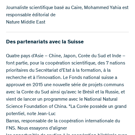
Journaliste scientifique basé au Caire, Mohammed Yahia est
responsable éditorial de
Nature Middle East
Des partenariats avec la Suisse
Quatre pays d’Asie – Chine, Japon, Corée du Sud et Inde –
font partie, pour la coopération scientifique, des 7 nations
prioritaires du Secrétariat d’Etat à la formation, à la
recherche et à l’innovation. Le Fonds national suisse a
approuvé en 2015 une nouvelle série de projets communs
avec la Corée du Sud ainsi qu’avec le Brésil et la Russie, et
vient de lancer un programme avec le National Natural
Science Foundation of China. "La Corée possède un grand
potentiel, note Jean-Luc
Barras, responsable de la coopération internationale du
FNS. Nous essayons d’aligner