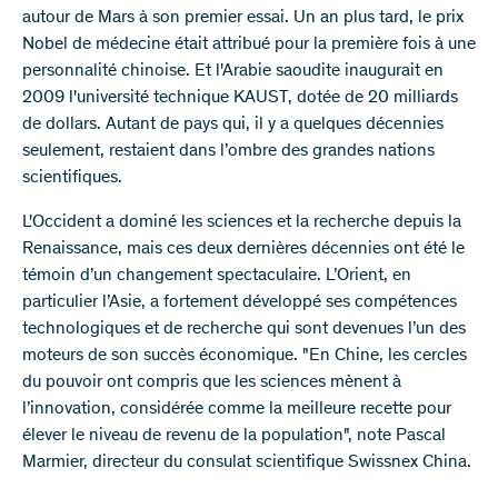
autour de Mars à son premier essai. Un an plus tard, le prix
Nobel de médecine était attribué pour la première fois à une
personnalité chinoise. Et l'Arabie saoudite inaugurait en
2009 l'université technique KAUST, dotée de 20 milliards
de dollars. Autant de pays qui, il y a quelques décennies
seulement, restaient dans l’ombre des grandes nations
scientifiques.
L'Occident a dominé les sciences et la recherche depuis la
Renaissance, mais ces deux dernières décennies ont été le
témoin d’un changement spectaculaire. L’Orient, en
particulier l’Asie, a fortement développé ses compétences
technologiques et de recherche qui sont devenues l’un des
moteurs de son succès économique. "En Chine, les cercles
du pouvoir ont compris que les sciences mènent à
l’innovation, considérée comme la meilleure recette pour
élever le niveau de revenu de la population", note Pascal
Marmier, directeur du consulat scientifique Swissnex China.