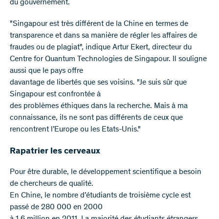
du gouvernement.
"Singapour est très différent de la Chine en termes de
transparence et dans sa manière de régler les affaires de
fraudes ou de plagiat", indique Artur Ekert, directeur du
Centre for Quantum Technologies de Singapour. Il souligne
aussi que le pays offre
davantage de libertés que ses voisins. "Je suis sûr que
Singapour est confrontée à
des problèmes éthiques dans la recherche. Mais à ma
connaissance, ils ne sont pas différents de ceux que
rencontrent l’Europe ou les Etats-Unis."
Rapatrier les cerveaux
Pour être durable, le développement scientifique a besoin
de chercheurs de qualité.
En Chine, le nombre d’étudiants de troisième cycle est
passé de 280 000 en 2000