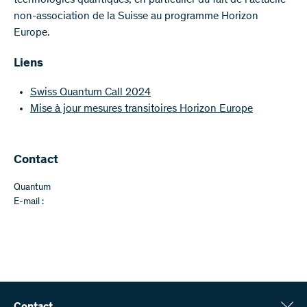
non-association de la Suisse au programme Horizon
Europe.
Liens
Swiss Quantum Call 2024
Mise à jour mesures transitoires Horizon Europe
Contact
Quantum
E-mail :