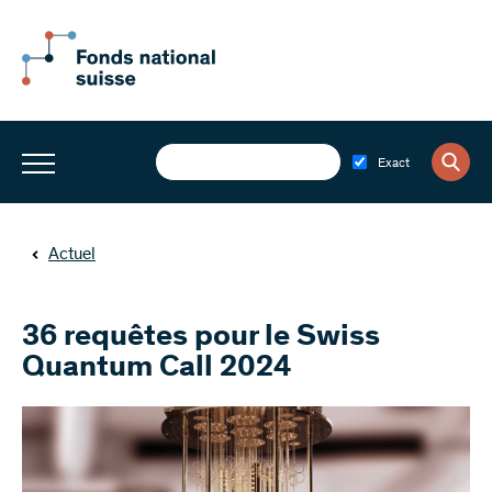
Exact
Actuel
36 requêtes pour le Swiss
Quantum Call 2024