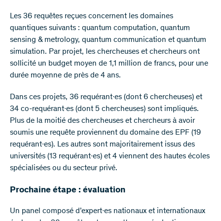
Les 36 requêtes reçues concernent les domaines
quantiques suivants : quantum computation, quantum
sensing & metrology, quantum communication et quantum
simulation. Par projet, les chercheuses et chercheurs ont
sollicité un budget moyen de 1,1 million de francs, pour une
durée moyenne de près de 4 ans.
Dans ces projets, 36 requérant∙es (dont 6 chercheuses) et
34 co-requérant∙es (dont 5 chercheuses) sont impliqués.
Plus de la moitié des chercheuses et chercheurs à avoir
soumis une requête proviennent du domaine des EPF (19
requérant∙es). Les autres sont majoritairement issus des
universités (13 requérant∙es) et 4 viennent des hautes écoles
spécialisées ou du secteur privé.
Prochaine étape : évaluation
Un panel composé d’expert∙es nationaux et internationaux