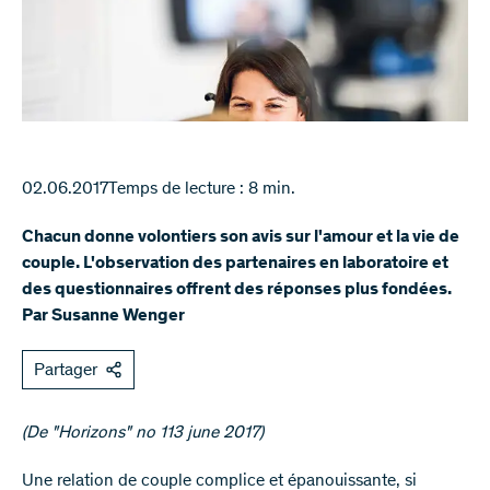
02.06.2017
Temps de lecture : 8 min.
Chacun donne volontiers son avis sur l'amour et la vie de
couple. L'observation des partenaires en laboratoire et
des questionnaires offrent des réponses plus fondées.
Par Susanne Wenger
Partager
(De "Horizons" no 113 june 2017)​​​
​Une relation de couple complice et épanouissante, si