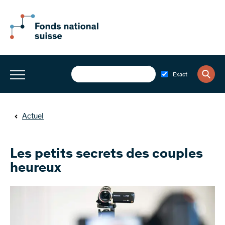
Exact
Actuel
Les petits secrets des couples
heureux