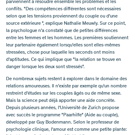
parviennent à résoudre ensemble les problèmes et les
conflits. "Des compétences différentes sont nécessaires
selon que les tensions proviennent du couple ou d'une
source extérieure ", explique Nathalie Meuwly. Sur ce point,
la psychologue n'a constaté que de petites différences
entre les femmes et les hommes. Les premières soutiennent
leur partenaire également lorsqu'elles sont elles-mêmes
stressées, chose pour laquelle les seconds ont moins
d'aptitudes. Ce qui implique que "la relation se trouve en
danger lorsque les deux sont stressés".
De nombreux sujets restent à explorer dans le domaine des
relations amoureuses. Il n'existe par exemple qu'un nombre
restreint d'études sur les couples âgés ou de même sexe.
Mais la science peut déjà apporter une aide concrète.
Depuis plusieurs années, l'Université de Zurich propose
avec succès le programme "Paarhilfe" (Aide au couple),
développé par Guy Bodenmann. Selon le professeur de
psychologie clinique, l'amour est comme une petite plante: