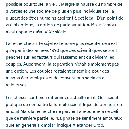
possible pour toute la vie … Malgré la hausse du nombre de
divorces et une société de plus en plus individualiste, la
plupart des êtres humains aspirent à cet idéal. D'un point de
vue historique, la notion de partenariat fondé sur l'amour
n'est apparue qu'au XIXe siècle.
La recherche sur le sujet est encore plus récente: ce n'est
qu'à partir des années 1970 que des scientifiques se sont
penchés sur les facteurs qui rassemblent ou divisent les
couples. Auparavant, la séparation n'était simplement pas
une option. Les couples restaient ensemble pour des
raisons économiques et de conventions sociales et
religieuses.
Les choses sont bien différentes actuellement. Qu'il serait
pratique de connaître la formule scientifique du bonheur en
amour! Mais la recherche ne parvient à répondre à ce défi
que de manière partielle. "La phase de sentiment amoureux
dure en général six mois", indique Alexander Grob,