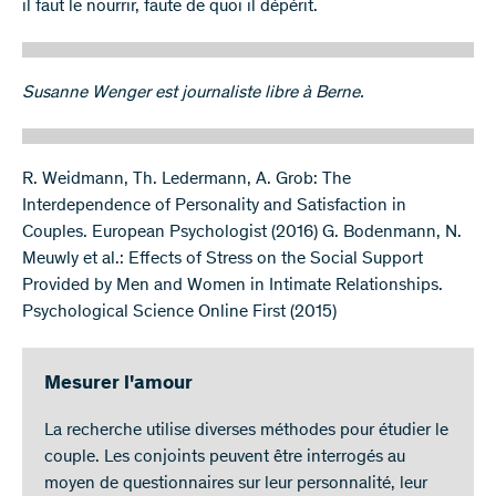
il faut le nourrir, faute de quoi il dépérit.
Susanne Wenger est journaliste libre à Berne.
R. Weidmann, Th. Ledermann, A. Grob: The
Interdependence of Personality and Satisfaction in
Couples. European Psychologist (2016) G. Bodenmann, N.
Meuwly et al.: Effects of Stress on the Social Support
Provided by Men and Women in Intimate Relationships.
Psychological Science Online First (2015)
Mesurer l'amour
La recherche utilise diverses méthodes pour étudier le
couple. Les conjoints peuvent être interrogés au
moyen de questionnaires sur leur personnalité, leur