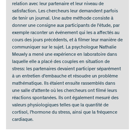
relation avec leur partenaire et leur niveau de
satisfaction. Les chercheurs leur demandent parfois
de tenir un journal. Une autre méthode consiste à
donner une consigne aux participants de l'étude, par
exemple raconter un événement qui les a affectés au
cours des jours précédents, et à filmer leur manière de
communiquer sur le sujet. La psychologue Nathalie
Meuwly a mené une expérience en laboratoire dans
laquelle elle a placé des couples en situation de
stress: les partenaires devaient participer séparément
à un entretien d'embauche et résoudre un problème
mathématique. Ils étaient ensuite rassemblés dans
une salle d'attente où les chercheurs ont filmé leurs
réactions spontanées. Ils ont également mesuré des
valeurs physiologiques telles que la quantité de
cortisol, l'hormone du stress, ainsi que la fréquence
cardiaque.