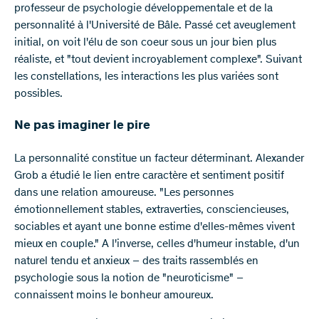
professeur de psychologie développementale et de la
personnalité à l'Université de Bâle. Passé cet aveuglement
initial, on voit l'élu de son coeur sous un jour bien plus
réaliste, et "tout devient incroyablement complexe". Suivant
les constellations, les interactions les plus variées sont
possibles.
Ne pas imaginer le pire
La personnalité constitue un facteur déterminant. Alexander
Grob a étudié le lien entre caractère et sentiment positif
dans une relation amoureuse. "Les personnes
émotionnellement stables, extraverties, consciencieuses,
sociables et ayant une bonne estime d'elles-mêmes vivent
mieux en couple." A l'inverse, celles d'humeur instable, d'un
naturel tendu et anxieux – des traits rassemblés en
psychologie sous la notion de "neuroticisme" –
connaissent moins le bonheur amoureux.