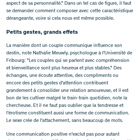
aspect de sa personnalité." Dans un tel cas de figure, il faut
se demander comment composer avec cette caractéristique
dérangeante, voire si cela nous est même possible.
Petits gestes, grands effets
La manière dont un couple communique influence son
destin, note Nathalie Meuwly, psychologue à l'Université de
Fribourg: "Les couples qui se parlent avec compréhension
et bienveillance sont plus heureux et plus stables." Des
échanges, une écoute attentive, des compliments ou
encore des petits gestes d'attention contribuent
grandement à consolider une relation amoureuse, et il est
bon de les cultiver malgré le train-train quotidien, note la
chercheuse. Et il ne faut pas oublier que la tendresse et
l'érotisme constituent aussi une forme de communication.
Le sexe crée de l'attachement, sans beaucoup de mots.
Une communication positive n'exclut pas pour autant