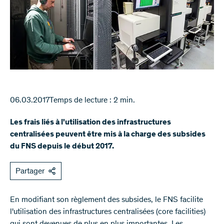
06.03.2017
Temps de lecture : 2 min.
Les frais liés à l'utilisation des infrastructures
centralisées peuvent être mis à la charge des subsides
du FNS depuis le début 2017.
Partager
​En modifiant son règlement des subsides, le FNS facilite
l'utilisation des infrastructures centralisées (core facilities)