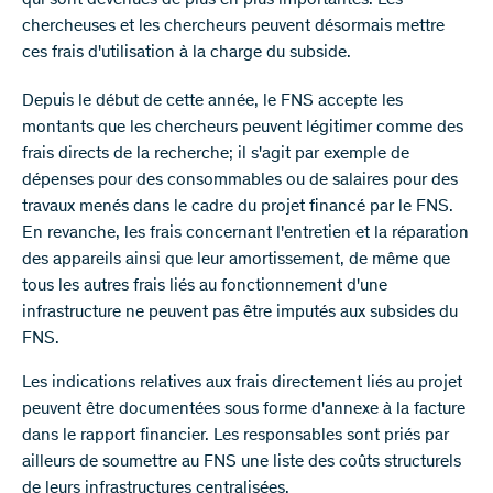
qui sont devenues de plus en plus importantes. Les
chercheuses et les chercheurs peuvent désormais mettre
ces frais d'utilisation à la charge du subside.
Depuis le début de cette année, le FNS accepte les
montants que les chercheurs peuvent légitimer comme des
frais directs de la recherche; il s'agit par exemple de
dépenses pour des consommables ou de salaires pour des
travaux menés dans le cadre du projet financé par le FNS.
En revanche, les frais concernant l'entretien et la réparation
des appareils ainsi que leur amortissement, de même que
tous les autres frais liés au fonctionnement d'une
infrastructure ne peuvent pas être imputés aux subsides du
FNS.
Les indications relatives aux frais directement liés au projet
peuvent être documentées sous forme d'annexe à la facture
dans le rapport financier. Les responsables sont priés par
ailleurs de soumettre au FNS une liste des coûts structurels
de leurs infrastructures centralisées.