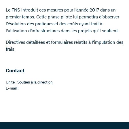
Le FNS introduit ces mesures pour l'année 2017 dans un
premier temps. Cette phase pilote lui permettra d’observer
l’évolution des pratiques et des coûts ayant trait à
l'utilisation d'infrastructures dans les projets qu'il soutient.
Directives détaillées et formulaires relatifs à l'imputation des
frais
Contact
Unité : Soutien à la direction
E-mail :