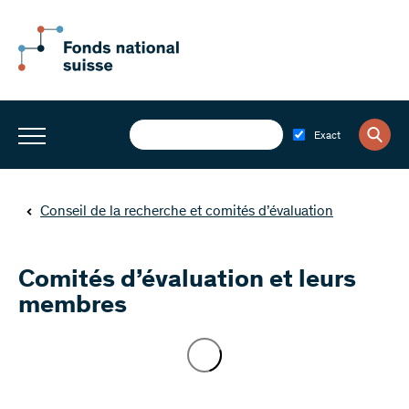
Exact
Conseil de la recherche et comités d’évaluation
Comités d’évaluation et leurs
membres