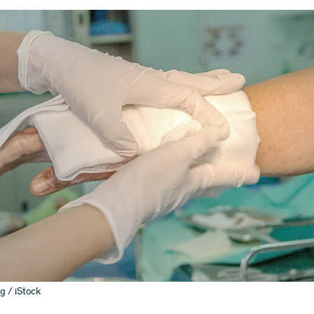
 / iStock