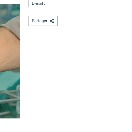
E-mail :
Partager