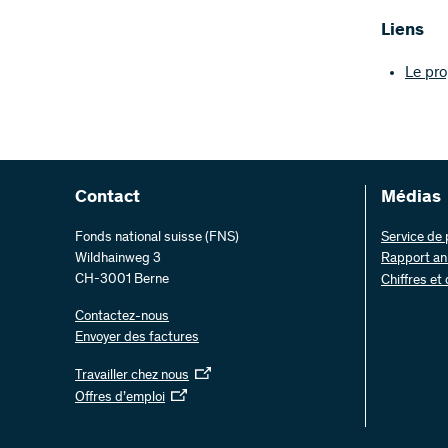
Liens
Le pro
Contact
Médias
Fonds national suisse (FNS)
Service de
Wildhainweg 3
Rapport an
CH-3001 Berne
Chiffres et
Contactez-nous
Envoyer des factures
Travailler chez nous
Offres d’emploi