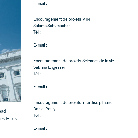
E-mail :
Encouragement de projets MINT
Salome Schumacher
Tél. :
E-mail :
Encouragement de projets Sciences de la vie
Sabrina Engesser
Tél. :
E-mail :
Encouragement de projets interdisciplinaire
Daniel Pouly
ead
Tél. :
es États-
E-mail :