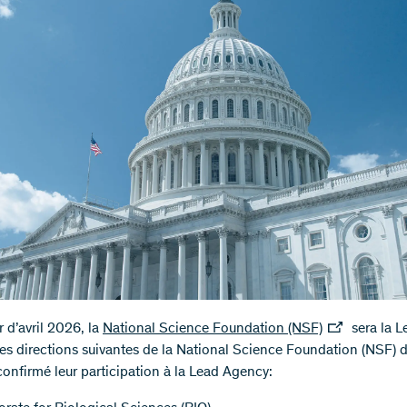
 d’avril 2026, la
National Science Foundation (NSF)
sera la L
es directions suivantes de la National Science Foundation (NSF) d
confirmé leur participation à la Lead Agency: