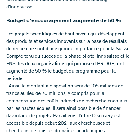
d’Innosuisse.
Budget d’encouragement augmenté de 50 %
Les projets scientifiques de haut niveau qui développent
des produits et services innovants sur la base de résultats
de recherche sont d’une grande importance pour la Suisse.
Compte tenu du succès de la phase pilote, Innosuisse et le
FNS, les deux organisations qui proposent BRIDGE, ont
augmenté de 50 % le budget du programme pour la
période
. Ainsi, le montant à disposition sera de 105 millions de
francs au lieu de 70 millions, y compris pour la
compensation des coûts indirects de recherche encourus
par les hautes écoles. Il sera ainsi possible de financer
davantage de projets. Par ailleurs, l’offre Discovery est
accessible depuis début 2021 aux chercheuses et
chercheurs de tous les domaines académiques.