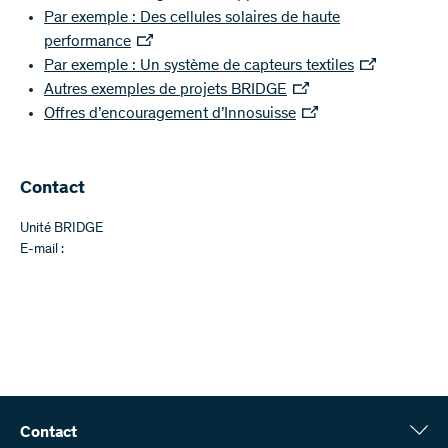
Par exemple : Des cellules solaires de haute
performance
Par exemple : Un système de capteurs textiles
Autres exemples de projets BRIDGE
Offres d’encouragement d’Innosuisse
Contact
Unité BRIDGE
E-mail :
Contact