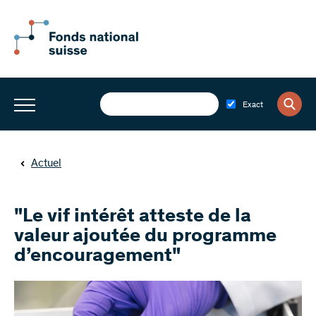
Exact
Actuel
"Le vif intérêt atteste de la
valeur ajoutée du programme
d’encouragement"