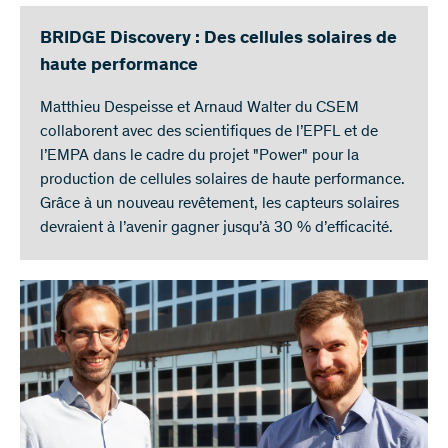
BRIDGE Discovery : Des cellules solaires de
haute performance
Matthieu Despeisse et Arnaud Walter du CSEM
collaborent avec des scientifiques de l’EPFL et de
l’EMPA dans le cadre du projet "Power" pour la
production de cellules solaires de haute performance.
Grâce à un nouveau revêtement, les capteurs solaires
devraient à l’avenir gagner jusqu’à 30 % d’efficacité.