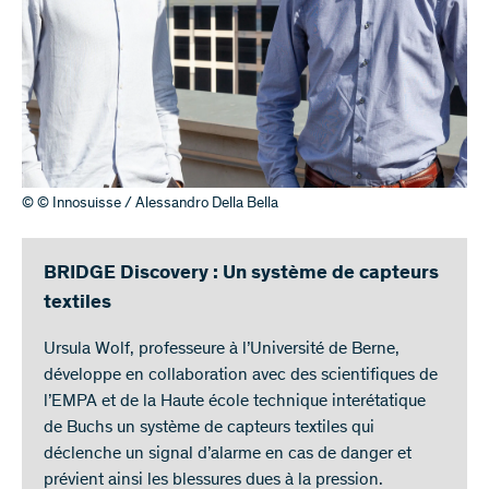
© © Innosuisse / Alessandro Della Bella
BRIDGE Discovery : Un système de capteurs
textiles
Ursula Wolf, professeure à l’Université de Berne,
développe en collaboration avec des scientifiques de
l’EMPA et de la Haute école technique interétatique
de Buchs un système de capteurs textiles qui
déclenche un signal d’alarme en cas de danger et
prévient ainsi les blessures dues à la pression.