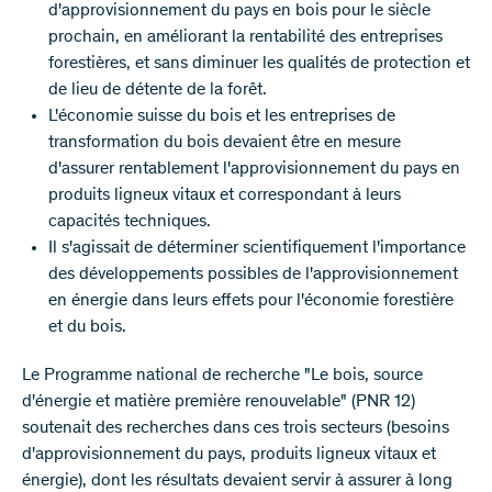
d'approvisionnement du pays en bois pour le siècle
prochain, en améliorant la rentabilité des entreprises
forestières, et sans diminuer les qualités de protection et
de lieu de détente de la forêt.
L'économie suisse du bois et les entreprises de
transformation du bois devaient être en mesure
d'assurer rentablement l'approvisionnement du pays en
produits ligneux vitaux et correspondant à leurs
capacités techniques.
Il s'agissait de déterminer scientifiquement l'importance
des développements possibles de l'approvisionnement
en énergie dans leurs effets pour l'économie forestière
et du bois.
Le Programme national de recherche "Le bois, source
d'énergie et matière première renouvelable" (PNR 12)
soutenait des recherches dans ces trois secteurs (besoins
d'approvisionnement du pays, produits ligneux vitaux et
énergie), dont les résultats devaient servir à assurer à long