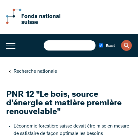
Exact
Recherche nationale
PNR 12 "Le bois, source
d'énergie et matière première
renouvelable"
L'économie forestière suisse devait être mise en mesure
de satisfaire de façon optimale les besoins