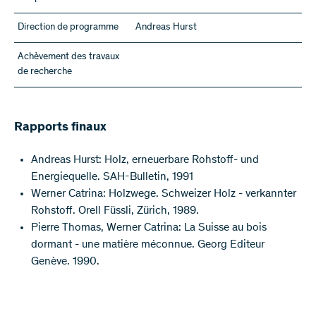
Direction de programme
Andreas Hurst
Achèvement des travaux
de recherche
Rapports finaux
Andreas Hurst: Holz, erneuerbare Rohstoff- und
Energiequelle. SAH-Bulletin, 1991
Werner Catrina: Holzwege. Schweizer Holz - verkannter
Rohstoff. Orell Füssli, Zürich, 1989.
Pierre Thomas, Werner Catrina: La Suisse au bois
dormant - une matière méconnue. Georg Editeur
Genève. 1990.