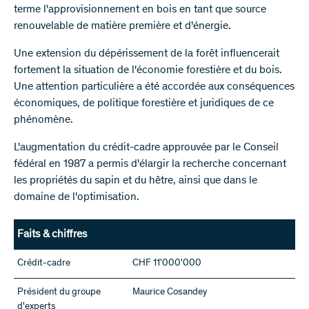
terme l'approvisionnement en bois en tant que source
renouvelable de matière première et d'énergie.
Une extension du dépérissement de la forêt influencerait
fortement la situation de l'économie forestière et du bois.
Une attention particulière a été accordée aux conséquences
économiques, de politique forestière et juridiques de ce
phénomène.
L'augmentation du crédit-cadre approuvée par le Conseil
fédéral en 1987 a permis d'élargir la recherche concernant
les propriétés du sapin et du hêtre, ainsi que dans le
domaine de l'optimisation.
Faits & chiffres
Crédit-cadre
CHF 11'000'000
Président du groupe
Maurice Cosandey
d'experts