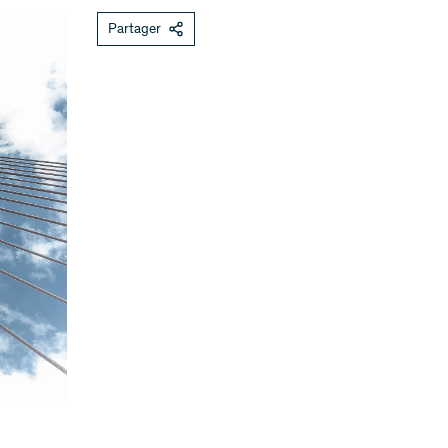
Partager