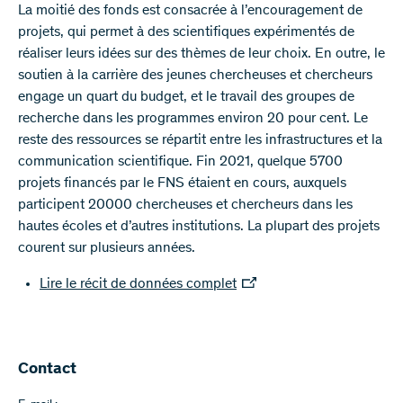
La moitié des fonds est consacrée à l’encouragement de
projets, qui permet à des scientifiques expérimentés de
réaliser leurs idées sur des thèmes de leur choix. En outre, le
soutien à la carrière des jeunes chercheuses et chercheurs
engage un quart du budget, et le travail des groupes de
recherche dans les programmes environ 20 pour cent. Le
reste des ressources se répartit entre les infrastructures et la
communication scientifique. Fin 2021, quelque 5700
projets financés par le FNS étaient en cours, auxquels
participent 20000 chercheuses et chercheurs dans les
hautes écoles et d’autres institutions. La plupart des projets
courent sur plusieurs années.
Lire le récit de données complet
Contact