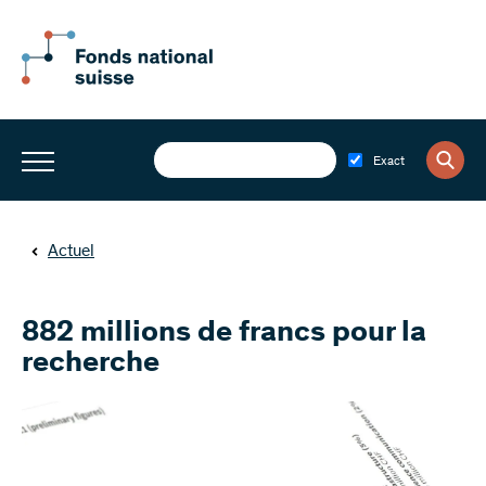
Exact
Actuel
882 millions de francs pour la
recherche