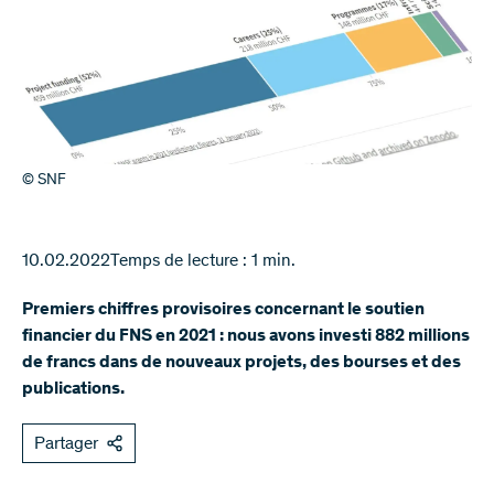
© SNF
10.02.2022
Temps de lecture : 1 min.
Premiers chiffres provisoires concernant le soutien
financier du FNS en 2021 : nous avons investi 882 millions
de francs dans de nouveaux projets, des bourses et des
publications.
Partager