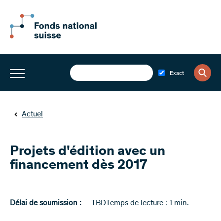
Exact
Actuel
Projets d'édition avec un
financement dès 2017
Délai de soumission :
TBD
Temps de lecture : 1 min.