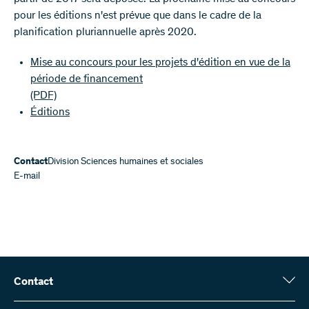
pour les éditions n'est prévue que dans le cadre de la
planification pluriannuelle après 2020.
Mise au concours pour les projets d'édition en vue de la
période de financement
(PDF)
Éditions
Contact
Division Sciences humaines et sociales
E-mail
Contact
Fonds national suisse (FNS)