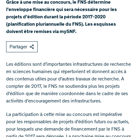
Grâce à une mise au concours, le FNS détermine
l’enveloppe financière qui sera nécessaire pour les
projets d’édition durant la période 2017-2020
(planification pluriannuelle du FNS). Les esquisses
doivent être remises via mySNF.
Partager
​Les éditions sont d'importantes infrastructures de recherche
en sciences humaines qui répertorient et donnent accès à
des contenus utiles pour d'autres travaux de recherche. A
compter de 2017, le FNS ne soutiendra plus les projets
d'édition que de manière coordonnée dans le cadre de ses
activités d'encouragement des infrastructures.
La participation à cette mise au concours est impérative
pour les responsables de projets d'édition futurs ou actuels,
pour lesquels une demande de financement par le FNS à
partir de 2017 sera déposée. La prochaine mise au concours