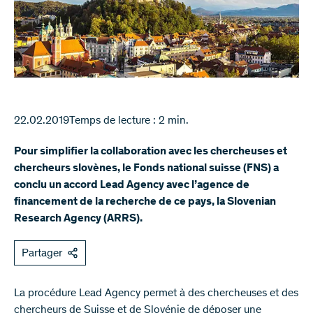
22.02.2019
Temps de lecture : 2 min.
Pour simplifier la collaboration avec les chercheuses et
chercheurs slovènes, le Fonds national suisse (FNS) a
conclu un accord Lead Agency avec l’agence de
financement de la recherche de ce pays, la Slovenian
Research Agency (ARRS).
Partager
La procédure Lead Agency permet à des chercheuses et des
chercheurs de Suisse et de Slovénie de déposer une