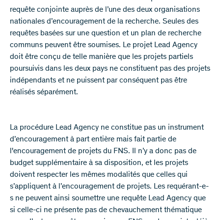
requête conjointe auprès de l’une des deux organisations
nationales d’encouragement de la recherche. Seules des
requêtes basées sur une question et un plan de recherche
communs peuvent être soumises. Le projet Lead Agency
doit être conçu de telle manière que les projets partiels
poursuivis dans les deux pays ne constituent pas des projets
indépendants et ne puissent par conséquent pas être
réalisés séparément.
La procédure Lead Agency ne constitue pas un instrument
d’encouragement à part entière mais fait partie de
l'encouragement de projets du FNS. Il n’y a donc pas de
budget supplémentaire à sa disposition, et les projets
doivent respecter les mêmes modalités que celles qui
s’appliquent à l’encouragement de projets. Les requérant-e-
s ne peuvent ainsi soumettre une requête Lead Agency que
si celle-ci ne présente pas de chevauchement thématique