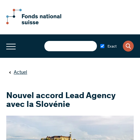
Exact
Actuel
Nouvel accord Lead Agency
avec la Slovénie