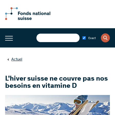
Exact
Actuel
L’hiver suisse ne couvre pas nos
besoins en vitamine D