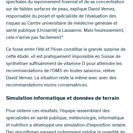
spectrales du rayonnement hivernal et de sa concentration
sur de faibles surfaces de peau, explique David Vernez,
responsable du projet et spécialiste de l’évaluation des
risques au Centre universitaire de médecine générale et
santé publique (Unisanté) à Lausanne. Mais heureusement,
cela n’arrive pas facilement."
Ce fossé entre l’été et l’hiver constitue la grande surprise de
cette étude. «Il est pratiquement impossible en Suisse de
synthétiser suffisamment de vitamine D pour atteindre les
recommandations de l’OMS en toutes saisons», relève
David Vernez. La situation reste la même avec avec des
recommandations moins conservatrices.
Simulation informatique et données de terrain
Pour obtenir ces résultats, l’équipe rassemblant des
spécialistes en santé publique, météorologie, informatique
et nutrition a développé une simulation d’exposition solaire.
Des algorithmes peuvent notamment prédire la quantité de