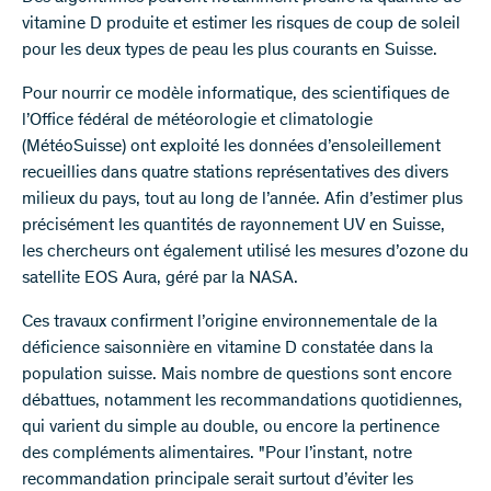
vitamine D produite et estimer les risques de coup de soleil
pour les deux types de peau les plus courants en Suisse.
Pour nourrir ce modèle informatique, des scientifiques de
l’Office fédéral de météorologie et climatologie
(MétéoSuisse) ont exploité les données d’ensoleillement
recueillies dans quatre stations représentatives des divers
milieux du pays, tout au long de l’année. Afin d’estimer plus
précisément les quantités de rayonnement UV en Suisse,
les chercheurs ont également utilisé les mesures d’ozone du
satellite EOS Aura, géré par la NASA.
Ces travaux confirment l’origine environnementale de la
déficience saisonnière en vitamine D constatée dans la
population suisse. Mais nombre de questions sont encore
débattues, notamment les recommandations quotidiennes,
qui varient du simple au double, ou encore la pertinence
des compléments alimentaires. "Pour l’instant, notre
recommandation principale serait surtout d’éviter les