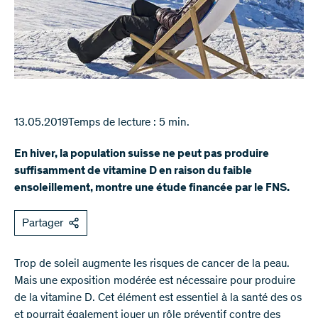
13.05.2019
Temps de lecture : 5 min.
En hiver, la population suisse ne peut pas produire
suffisamment de vitamine D en raison du faible
ensoleillement, montre une étude financée par le FNS.
Partager
Trop de soleil augmente les risques de cancer de la peau.
Mais une exposition modérée est nécessaire pour produire
de la vitamine D. Cet élément est essentiel à la santé des os
et pourrait également jouer un rôle préventif contre des