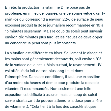
En été, la production la vitamine D ne pose pas de
problème: en milieu de journée, une personne vêtue d’un T-
shirt (ce qui correspond à environ 22% de surface de peau
exposée) produit la dose journalière recommandée en 10 à
15 minutes seulement. Mais le coup de soleil peut survenir
environ dix minutes plus tard, et les risques de développer
un cancer de la peau sont plus importants.
La situation est différente en hiver. Seulement le visage et
les mains sont généralement découverts, soit environ 8%
de la surface de la peau. Mais surtout, le rayonnement UV
est atténué du fait de son plus long trajet dans
l’atmosphère. Dans ces conditions, il faut une exposition
d’au moins six heures et demie pour produire la dose de
vitamine D recommandée. Non seulement une telle
exposition est difficile à assurer, mais un coup de soleil
surviendrait avant de pouvoir atteindre la dose journalière
de vitamine D. "Cela tient à la fois des caractéristiques