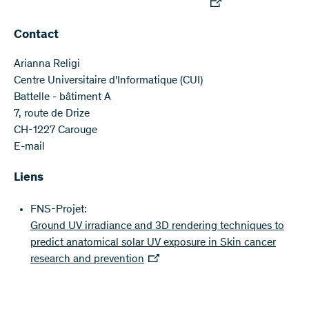
Contact
Arianna Religi
Centre Universitaire d'Informatique (CUI)
Battelle - bâtiment A
7, route de Drize
CH-1227 Carouge
E-mail
Liens
FNS-Projet:
Ground UV irradiance and 3D rendering techniques to
predict anatomical solar UV exposure in Skin cancer
research and prevention