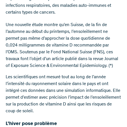
infections respiratoires, des maladies auto-immunes et
certains types de cancers.
Une nouvelle étude montre qu’en Suisse, de la fin de
l’automne au début du printemps, l’ensoleillement ne
permet pas même d’approcher la dose quotidienne de
0,024 milligrammes de vitamine D recommandée par
l’OMS. Soutenus par le Fond National Suisse (FNS), ces
travaux font l’objet d’un article publié dans la revue Journal
of Exposure Science & Environmental Epidemiology. (*)
Les scientifiques ont mesuré tout au long de l’année
l’intensité du rayonnement solaire dans le pays et ont
intégré ces données dans une simulation informatique. Elle
permet d’estimer avec précision l’impact de l’ensoleillement
sur la production de vitamine D ainsi que les risques de
coup de soleil.
L’hiver pose problème