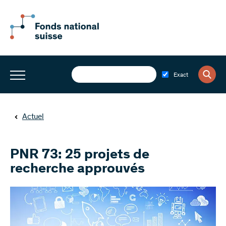
Exact
Actuel
PNR 73: 25 projets de
recherche approuvés